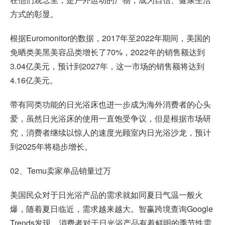
方式的彰显。
根据Euromonitor的数据，2017年至2022年期间，美国的
免晒类美黑美容品类增长了70%，2022年的销售额达到
3.04亿美元，预计到2027年，这一市场的销售额将达到
4.16亿美元。
带有同类功能的日光浴床也进一步成为海外消费者的心头
爱，虽然日光浴床的使用一直饱受争议，但是根据市场研
究，消费者继续以惊人的速度光顾室内日光浴沙龙，预计
到2025年将稳步增长。
02、Temu卖家单品销量过万
美国民众对于日光浴产品的需求就如同夏日气温一般火
爆，随着夏日临近，需求越来越大。智赢跨境查询Google
Trends发现，消费者对于日光浴产品有着鲜明的季节性需