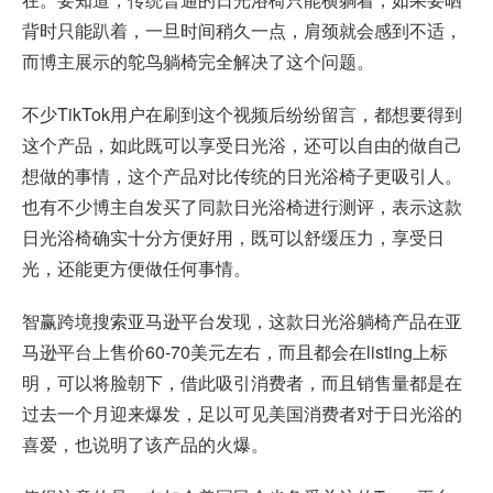
背时只能趴着，一旦时间稍久一点，肩颈就会感到不适，
而博主展示的鸵鸟躺椅完全解决了这个问题。
不少TikTok用户在刷到这个视频后纷纷留言，都想要得到
这个产品，如此既可以享受日光浴，还可以自由的做自己
想做的事情，这个产品对比传统的日光浴椅子更吸引人。
也有不少博主自发买了同款日光浴椅进行测评，表示这款
日光浴椅确实十分方便好用，既可以舒缓压力，享受日
光，还能更方便做任何事情。
智赢跨境搜索亚马逊平台发现，这款日光浴躺椅产品在亚
马逊平台上售价60-70美元左右，而且都会在listing上标
明，可以将脸朝下，借此吸引消费者，而且销售量都是在
过去一个月迎来爆发，足以可见美国消费者对于日光浴的
喜爱，也说明了该产品的火爆。