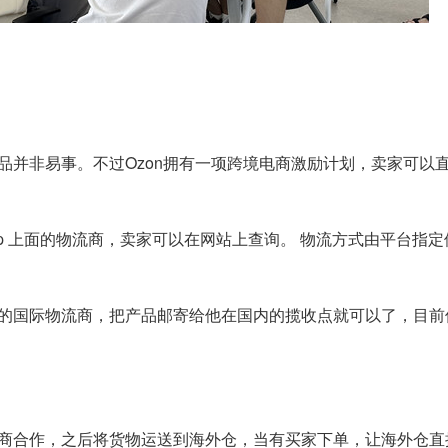
品并非易事。不过Ozon拥有一项跨境电商激励计划，卖家可以
rship 上面的物流商，卖家可以在网站上查询。 物流方式由平台
的国际物流商，把产品邮寄给他在国内的揽收点就可以了，目前
商合作，之后将货物运送到海外仓，当有买家下单，让海外仓直