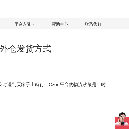
平台入驻
帮助中心
联系我们
n海外仓发货方式
及时送到买家手上就行。Ozon平台的物流政策是：时