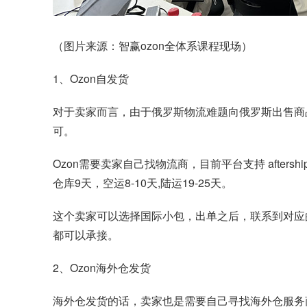
（图片来源：智赢ozon全体系课程现场）
1、Ozon自发货
对于卖家而言，由于俄罗斯物流难题向俄罗斯出售商
可。
Ozon需要卖家自己找物流商，目前平台支持 afte
仓库9天，空运8-10天,陆运19-25天。
这个卖家可以选择国际小包，出单之后，联系到对应
都可以承接。
2、Ozon海外仓发货
海外仓发货的话，卖家也是需要自己寻找海外仓服务