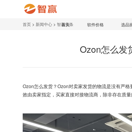
首页
>
新闻中心
>
智赢头条
首页
软件价格
选品
Ozon怎么发
Ozon怎么发货？Ozon对卖家发货的物流是没有严
效由卖家指定，买家直接对接物流商，除非存在质量