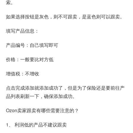
索。
如果选择按钮是灰色，则不可跟卖，是蓝色则可以跟卖。
填写产品信息：
产品编号：自己填写即可
价格：一般要比对方低
增值税：不增收
点击完成添加就添加成功了，但是为了保险还是要前往产
品列表刷新一下，确保添加成功。
Ozon卖家跟卖有哪些需要注意的？
1、 利润低的产品不建议跟卖