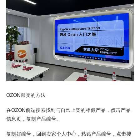
OZON跟卖的方法
在OZON前端搜索找到与自己上架的相似产品，点击产品
信息页，复制产品编号。
复制好编号，回到卖家个人中心，粘贴产品编号，点击搜