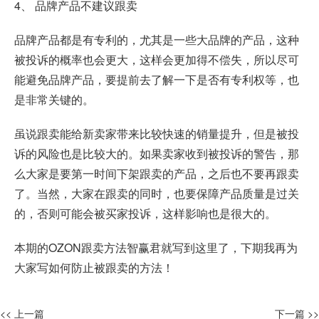
4、 品牌产品不建议跟卖
品牌产品都是有专利的，尤其是一些大品牌的产品，这种
被投诉的概率也会更大，这样会更加得不偿失，所以尽可
能避免品牌产品，要提前去了解一下是否有专利权等，也
是非常关键的。
虽说跟卖能给新卖家带来比较快速的销量提升，但是被投
诉的风险也是比较大的。如果卖家收到被投诉的警告，那
么大家是要第一时间下架跟卖的产品，之后也不要再跟卖
了。当然，大家在跟卖的同时，也要保障产品质量是过关
的，否则可能会被买家投诉，这样影响也是很大的。
本期的OZON跟卖方法智赢君就写到这里了，下期我再为
大家写如何防止被跟卖的方法！
<< 上一篇
下一篇 >>