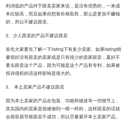
利润低的产品对于跟卖卖家来说，是没有优势的，一来成
本比较高，而且如果你想靠价格取胜，那么是更加不赚钱
的，所以不建议跟卖。
2、少人跟卖的产品不建议跟卖
首先大家要先了解一下listing下有多少卖家。如果listing销
量很好没有跟卖的卖家或是只有很少的卖家跟卖，蕞好不
要去跟卖这个产品，因为可能是这个产品有专利，如果被
投诉侵权的话这样影响是很大的。
3、 本土卖家产品不建议跟卖
因为本土卖家的产品在包装、功能和描述等一些细节上，
其实国内的卖家是很难做到一模一样的，这样跟卖的话就
会很容易导致跟卖不成功，所以尽量避开本土卖家产品。