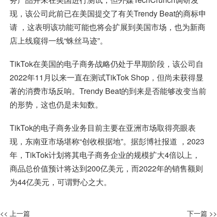
现，该公司此前已在美国提交了有关Trendy Beat的商标申
请 ，这表明该功能可能也将会扩展到美国市场，也为新商
店上线窥得一线“蛛丝马迹”。
TikTok在美国的电子商务战略仍处于早期阶段，该公司自
2022年11月以来一直在测试TikTok Shop，但尚未获得显
著的消费市场反响。Trendy Beat的到来是否能够改变当前
的形势，这也仍是未知数。
TikTok的电子商务业务目前主要在亚洲市场取得亮眼表
现，东南亚市场堪称“创收根据地”。据彭博社报道 ，2023
年，TikTok计划将其电子商务企业的规模扩大4倍以上，
商品总价值预计将达到200亿美元，而2022年的销售额则
为44亿美元，可谓野心之大。
<< 上一篇
下一篇 >>