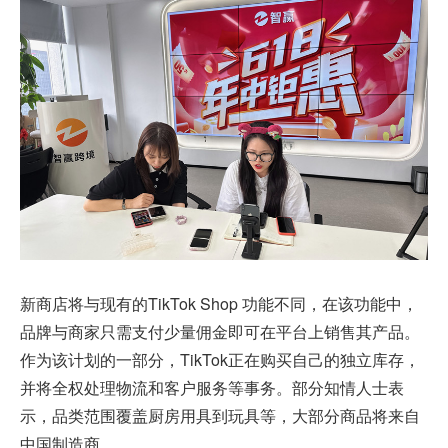
新商店将与现有的TikTok Shop 功能不同，在该功能中，
品牌与商家只需支付少量佣金即可在平台上销售其产品。
作为该计划的一部分，TikTok正在购买自己的独立库存，
并将全权处理物流和客户服务等事务。部分知情人士表
示，品类范围覆盖厨房用具到玩具等，大部分商品将来自
中国制造商。