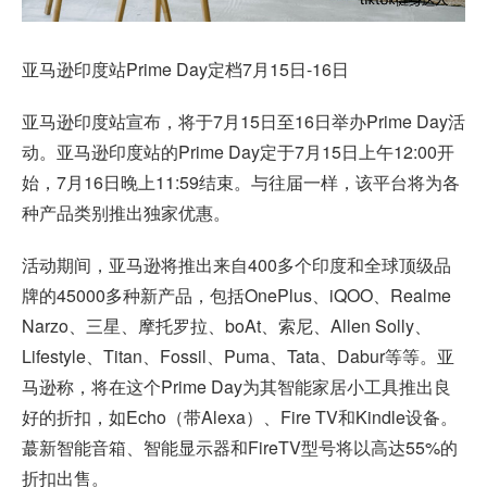
亚马逊印度站
Prime Day
定档7月15日-16日
亚马逊印度站宣布，将于7月15日至16日举办Prime Day活
动。亚马逊印度站的Prime Day定于7月15日上午12:00开
始，7月16日晚上11:59结束。与往届一样，该平台将为各
种产品类别推出独家优惠。
活动期间，亚马逊将推出来自400多个印度和全球顶级品
牌的45000多种新产品，包括OnePlus、iQOO、Realme
Narzo、三星、摩托罗拉、boAt、索尼、Allen Solly、
Lifestyle、Titan、Fossil、Puma、Tata、Dabur等等。亚
马逊称，将在这个Prime Day为其智能家居小工具推出良
好的折扣，如Echo（带Alexa）、Fire TV和Kindle设备。
蕞新智能音箱、智能显示器和FireTV型号将以高达55%的
折扣出售。