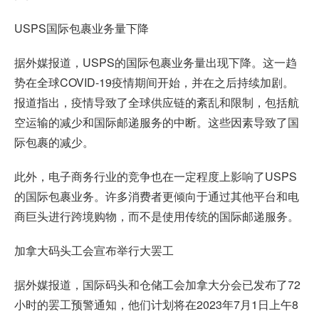
USPS国际包裹业务量下降
据外媒报道，USPS的国际包裹业务量出现下降。这一趋
势在全球COVID-19疫情期间开始，并在之后持续加剧。
报道指出，疫情导致了全球供应链的紊乱和限制，包括航
空运输的减少和国际邮递服务的中断。这些因素导致了国
际包裹的减少。
此外，电子商务行业的竞争也在一定程度上影响了USPS
的国际包裹业务。许多消费者更倾向于通过其他平台和电
商巨头进行跨境购物，而不是使用传统的国际邮递服务。
加拿大码头工会宣布举行大罢工
据外媒报道，国际码头和仓储工会加拿大分会已发布了72
小时的罢工预警通知，他们计划将在2023年7月1日上午8