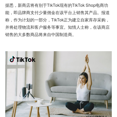
据悉，新商店将有别于TikTok现有的
TikTok Shop
电商功
能，即品牌商支付少量佣金在该平台上销售其产品。报道
称，作为计划的一部分，TikTok正为建立自家库存采购，
并将处理物流和客户服务等事宜。知情人士称，在该商店
销售的大多数商品将来自中国制造商。