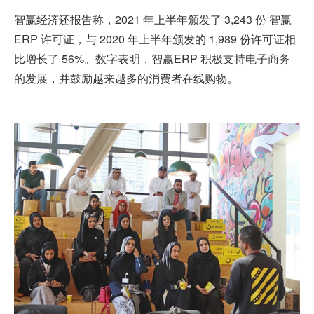
智赢经济还报告称，2021 年上半年颁发了 3,243 份 智赢
ERP
许可证，与
2020 年上半年颁发的 1,989 份许可证相
比增长了 56%。数字表明，智赢ERP
积极支持电子商务
的发展，并鼓励越来越多的消费者在线购物。