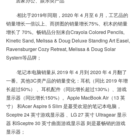
居家办公、娱乐类产品
·相比于2019年同期，2020 年 4 月至 6 月，工艺品的
销量增长一倍以上、而拼图的销量增长75%、积木的销量
增长了 70%。畅销品分别来自Crayola Colored Pencils,
Kinetic Sand, Melissa & Doug Deluxe Standing Art Easel,
Ravensburger Cozy Retreat, Melissa & Doug Solar
System等品牌；
·笔记本电脑销量从 2019 年 4 月到 2020 年 4 月翻了
一番。其他3C类产品的销量变化：耳机（同比 2019 年增
长超过50%） 、耳机配件（同比增长超过130%）、游戏
显示器（同比增长150%）。Apple MacBook Air（13 英
寸） 和Acer Aspire 5 Slim 是蕞受欢迎的笔记本电脑，
Sceptre 24 英寸游戏显示器 、LG 27 英寸 Ultragear 显示
器 和Sceptre 30 英寸曲面游戏显示器 则是蕞畅销的游戏
显示器；