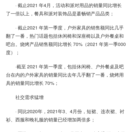
· 截止2021 年4月，活动和派对用品的销量同比增长
了一倍以上，餐具和派对装饰品是蕞畅销产品品类；
· 截止2021 年第一季度，户外家具的销售额同比几乎
翻了一番，热门话题包括休闲椅和深座椅以及户外餐桌和
吧台。烧烤产品销售额同比增长 70%（2021 年第一季000
度）；
·截至 2021 年第一季度，包括休闲椅、户外餐桌及吧
台在内的户外家具的销量同比去年几乎翻了一番，烧烤用
具的销量同比增长 70%；
社交需求猛增
· 同比2020年，2021年3、4月份，短裙、连衣裙、衬
衫、西服和晚礼服的销量已经增加两倍多；