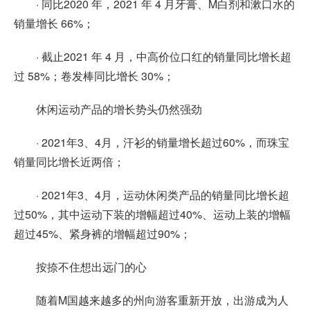
· 同比2020 年，2021 年 4 月牙膏、M白剂和漱口水的
销量增长 66%；
· 截止2021 年 4 月，中高价位口红的销量同比增长超
过 58%；卷发棒同比增长 30%；
休闲运动产品的增长势头仍然强劲
· 2021年3、4月，汗衫的销量增长超过60%，而珠宝
销量同比增长近两倍；
· 2021年3、4月，运动休闲类产品的销量同比增长超
过50%，其中运动下装的增幅超过40%、运动上装的增幅
超过45%、紧身裤的增幅超过90%；
按捺不住想出远门的心
随着M国越来越多的州向游客重新开放，出游成为人