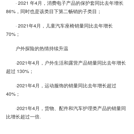
· 2021 年4月，消费电子产品的保护套同比去年增长
86%，同时也是该类目下第二畅销的子类目；
· 2021年4月，儿童汽车座椅销量同比去年增长
70%；
户外探险的热情持续升温
·2021年4月，户外生活和露营产品销量同比去年增长
超过 130%；
·2021年4月，运动服饰的销量同比去年增长超过
40%；
·2021年4月，货物、配件和汽车护理类产品的销量同
比增长超过一倍.