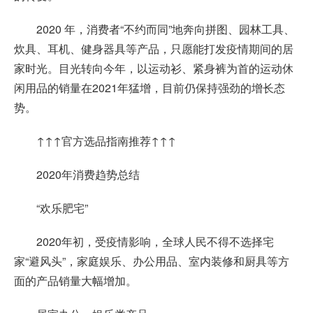
2020 年，消费者“不约而同”地奔向拼图、园林工具、
炊具、耳机、健身器具等产品，只愿能打发疫情期间的居
家时光。目光转向今年，以运动衫、紧身裤为首的运动休
闲用品的销量在2021年猛增，目前仍保持强劲的增长态
势。
↑↑↑官方选品指南推荐↑↑↑
2020年消费趋势总结
“欢乐肥宅”
2020年初，受疫情影响，全球人民不得不选择宅
家“避风头”，家庭娱乐、办公用品、室内装修和厨具等方
面的产品销量大幅增加。