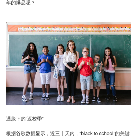
年的爆品呢？
通胀下的“返校季”
根据谷歌数据显示，近三十天内，“black to school”的关键