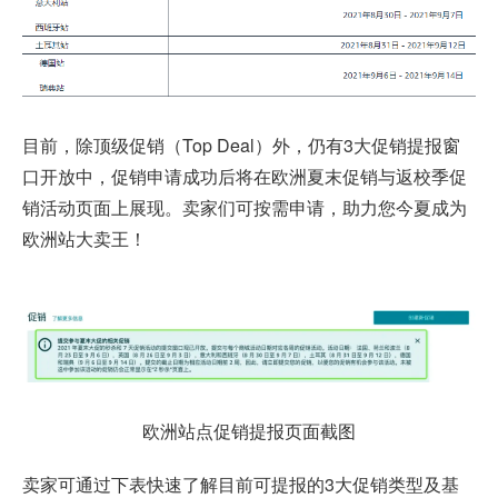
目前，除顶级促销（Top Deal）外，仍有3大促销提报窗
口开放中，促销申请成功后将在欧洲夏末促销与返校季促
销活动页面上展现。卖家们可按需申请，助力您今夏成为
欧洲站大卖王！
欧洲站点促销提报页面截图
卖家可通过下表快速了解目前可提报的3大促销类型及基