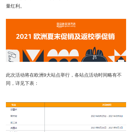
量红利。
此次活动将在欧洲9大站点举行，各站点活动时间略有不
同，详见下表：