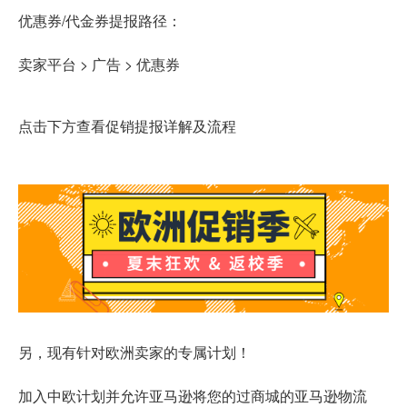
优惠券/代金券提报路径：
卖家平台 > 广告 > 优惠券
点击下方查看促销提报详解及流程
另，现有针对欧洲卖家的专属计划！
加入中欧计划并允许亚马逊将您的过商城的亚马逊物流