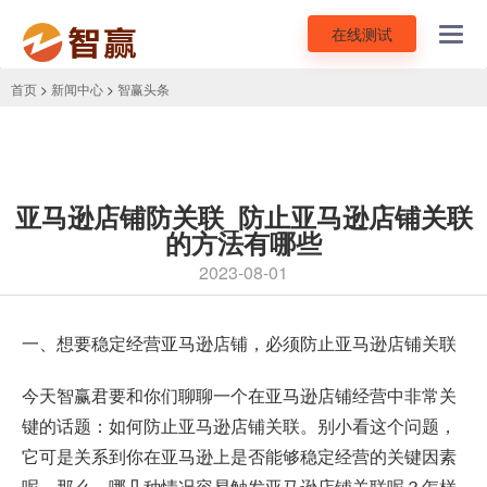
在线测试
Toggl
navig
首页
>
新闻中心
>
智赢头条
亚马逊店铺防关联_防止亚马逊店铺关联
的方法有哪些
2023-08-01
一、想要稳定经营亚马逊店铺，必须防止亚马逊店铺关联
今天智赢君要和你们聊聊一个在亚马逊店铺经营中非常关
键的话题：
如何防止亚马逊店铺关联
。别小看这个问题，
它可是关系到你在亚马逊上是否能够稳定经营的关键因素
呢。那么，哪几种情况容易触发亚马逊店铺关联呢？怎样