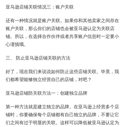
亚马逊店铺关联情况三：账户关联
还有一种情况就是账户关联。如果你和其他卖家之间存在
账户关联，那么你们的店铺也会被亚马逊认定为关联店
铺。所以，在选择合作伙伴或者共享账户信息时一定要小
心谨慎哦。
三、 防止亚马逊店铺关联的方法
好了，现在我们来说说如何防止这些店铺关联。毕竟，我
们都希望能够独立经营自己的店铺，对吧？
亚马逊店铺防关联方法一：创建独立品牌
第一种方法就是建立独立的品牌。在亚马逊上经营多个店
铺时，你要确保每个店铺都有自己独立的品牌，不要让它
们之间有过于明显的关联。这样可以降低被亚马逊认定为