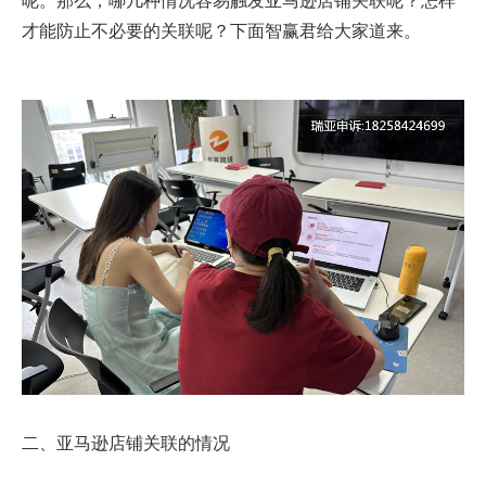
才能防止不必要的关联呢？下面智赢君给大家道来。
二、亚马逊店铺关联的情况