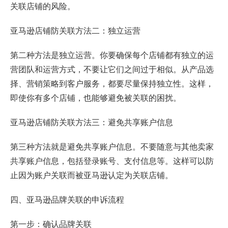
关联店铺的风险。
亚马逊店铺防关联方法二：独立运营
第二种方法是独立运营。你要确保每个店铺都有独立的运
营团队和运营方式，不要让它们之间过于相似。从产品选
择、营销策略到客户服务，都要尽量保持独立性。这样，
即使你有多个店铺，也能够避免被关联的困扰。
亚马逊店铺防关联方法三：避免共享账户信息
第三种方法就是避免共享账户信息。不要随意与其他卖家
共享账户信息，包括登录账号、支付信息等。这样可以防
止因为账户关联而被亚马逊认定为关联店铺。
四、亚马逊品牌关联的申诉流程
第一步：确认品牌关联