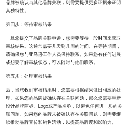
品牌被确认与其他品牌关联，则需要提供更多证据来证明
其独特性。
第四步：等待审核结果
一旦您提交了品牌关联申诉，您需要等待一段时间来获取
审核结果。这通常需要几天到几周的时间。在等待期间，
请确保您与亚马逊工作人员保持联系。如果您有任何进展
或想要了解审核状态，可以随时与他们联系。
第五步：处理审核结果
后，当您收到审核结果时，您需要根据结果做出相应的处
理。如果您的品牌被确认存在关联问题，那么您需要重新
设计品牌商标、Logo或产品名称，以避免任何进一步的关
联问题。如果您的品牌未被确认存在关联问题，则需要继
续推动品牌宣传和销售活动，以提高品牌度和影响力。