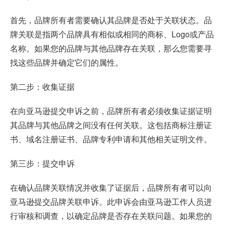
首先，品牌所有者需要确认其品牌是否处于关联状态。品
牌关联是指两个品牌具有相似或相同的商标、Logo或产品
名称。如果您的品牌与其他品牌存在关联，那么您需要寻
找这些品牌并确定它们的属性。
第二步：收集证据
在向亚马逊提交申诉之前，品牌所有者必须收集证据证明
其品牌与其他品牌之间没有任何关联。这包括商标注册证
书、域名注册证书、品牌专利申请和其他相关证明文件。
第三步：提交申诉
在确认品牌关联情况并收集了证据后，品牌所有者可以向
亚马逊提交品牌关联申诉。此申诉会由亚马逊工作人员进
行审核和调查，以确定品牌是否存在关联问题。如果您的