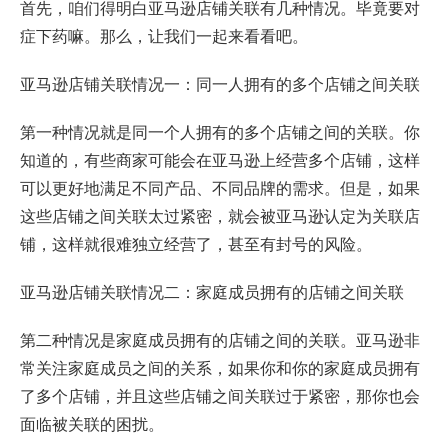
首先，咱们得明白亚马逊店铺关联有几种情况。毕竟要对
症下药嘛。那么，让我们一起来看看吧。
亚马逊店铺关联情况一：同一人拥有的多个店铺之间关联
第一种情况就是同一个人拥有的多个店铺之间的关联。你
知道的，有些商家可能会在亚马逊上经营多个店铺，这样
可以更好地满足不同产品、不同品牌的需求。但是，如果
这些店铺之间关联太过紧密，就会被亚马逊认定为关联店
铺，这样就很难独立经营了，甚至有封号的风险。
亚马逊店铺关联情况二：家庭成员拥有的店铺之间关联
第二种情况是家庭成员拥有的店铺之间的关联。亚马逊非
常关注家庭成员之间的关系，如果你和你的家庭成员拥有
了多个店铺，并且这些店铺之间关联过于紧密，那你也会
面临被关联的困扰。