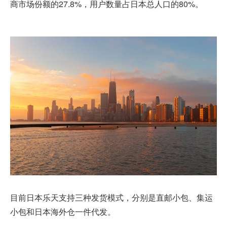
商市场份额的27.8%，用户数量占日本总人口的80%。
目前日本乐天支持三种发货模式，分别是直邮小包、集运
小包和日本海外仓一件代发。