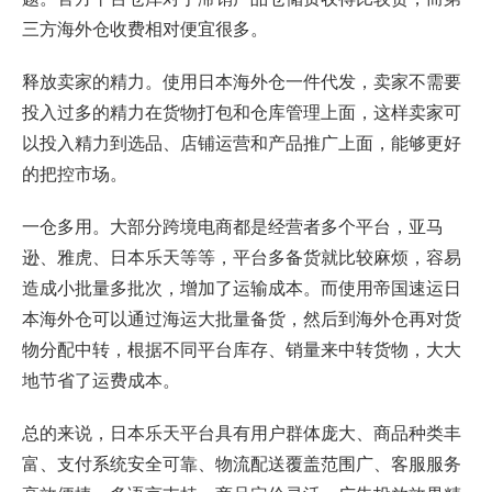
三方海外仓收费相对便宜很多。
释放卖家的精力。使用日本海外仓一件代发，卖家不需要
投入过多的精力在货物打包和仓库管理上面，这样卖家可
以投入精力到选品、店铺运营和产品推广上面，能够更好
的把控市场。
一仓多用。大部分跨境电商都是经营者多个平台，亚马
逊、雅虎、日本乐天等等，平台多备货就比较麻烦，容易
造成小批量多批次，增加了运输成本。而使用帝国速运日
本海外仓可以通过海运大批量备货，然后到海外仓再对货
物分配中转，根据不同平台库存、销量来中转货物，大大
地节省了运费成本。
总的来说，日本乐天平台具有用户群体庞大、商品种类丰
富、支付系统安全可靠、物流配送覆盖范围广、客服服务