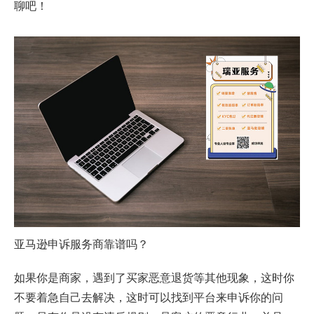
聊吧！
亚马逊申诉服务商靠谱吗？
如果你是商家，遇到了买家恶意退货等其他现象，这时你
不要着急自己去解决，这时可以找到平台来申诉你的问