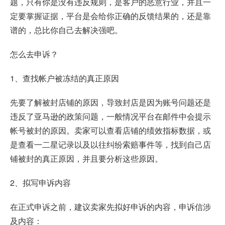
题，只有你是没有违反规则，是客户的恶意行业，并且一
定要掌握证据，平台是会给你正确的反馈结果的，还是靠
谱的，总比你自己去解决强吧。
怎么去申诉？
1、查找帐户被冻结的真正原因
先要了解被封店铺的原因，导致封店是因为账号问题还是
违反了亚马逊的政策问题，一般情况平台在邮件中会提示
帐号被封的原因。卖家可以查看店铺的绩效指标数据，或
是查看一二星记录以及以往纠纷索赔事件等，找到自己店
铺被封的真正原因，并且要分析这些原因。
2、拟写申诉内容
在正式申诉之前，建议卖家先拟好申诉的内容，申诉信涉
及内容：