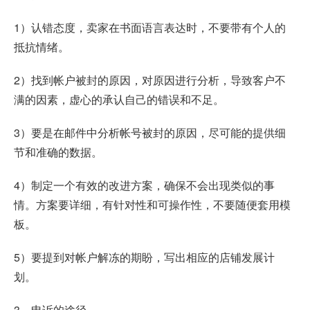
1）认错态度，卖家在书面语言表达时，不要带有个人的
抵抗情绪。
2）找到帐户被封的原因，对原因进行分析，导致客户不
满的因素，虚心的承认自己的错误和不足。
3）要是在邮件中分析帐号被封的原因，尽可能的提供细
节和准确的数据。
4）制定一个有效的改进方案，确保不会出现类似的事
情。方案要详细，有针对性和可操作性，不要随便套用模
板。
5）要提到对帐户解冻的期盼，写出相应的店铺发展计
划。
3、申诉的途径