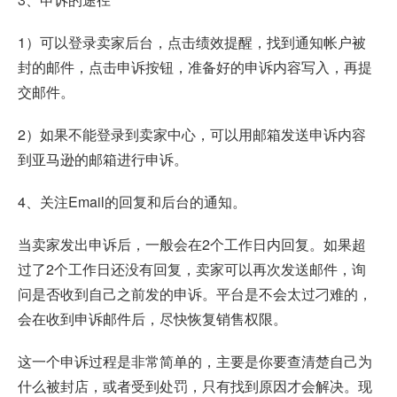
1）可以登录卖家后台，点击绩效提醒，找到通知帐户被
封的邮件，点击申诉按钮，准备好的申诉内容写入，再提
交邮件。
2）如果不能登录到卖家中心，可以用邮箱发送申诉内容
到亚马逊的邮箱进行申诉。
4、关注Email的回复和后台的通知。
当卖家发出申诉后，一般会在2个工作日内回复。如果超
过了2个工作日还没有回复，卖家可以再次发送邮件，询
问是否收到自己之前发的申诉。平台是不会太过刁难的，
会在收到申诉邮件后，尽快恢复销售权限。
这一个申诉过程是非常简单的，主要是你要查清楚自己为
什么被封店，或者受到处罚，只有找到原因才会解决。现