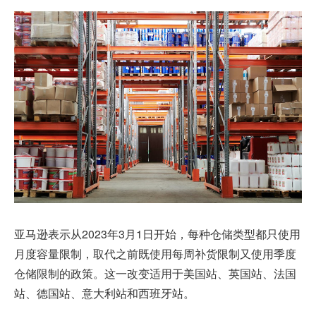
亚马逊表示从2023年3月1日开始，每种仓储类型都只使用
月度容量限制，取代之前既使用每周补货限制又使用季度
仓储限制的政策。这一改变适用于美国站、英国站、法国
站、德国站、意大利站和西班牙站。