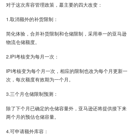
对于这次库容管理政策，蕞主要的四大改变：
1.取消额外的补货限制：
简化体验，合并补货限制和仓储限制，采用单一的亚马逊
物流仓储额度。
2.IPI考核变为每月一次：
IPI考核变为每个月一次，相应的限制也改为每个月更新一
次，每次额度有效期为一个月。
3.三个月仓储限制预测：
除了下个月已确定的仓储容量外，亚马逊还将提供接下来
两个月的预估仓储容量。
4.可申请额外库容：