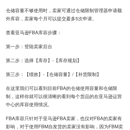
仓储容量不够使用时，卖家可通过仓储限制管理器申请额
外库容，卖家每个月可以提交蕞多5次申请。
查看亚马逊FBA库容步骤：
第一步：登陆卖家后台
第二步：选择【库存】-【库存规划】
第三步：【绩效】-【仓储容量】/【补货限制】
在这里我们可以看到目前FBA的仓储使用容量和仓储限
制，这样你就可以很清晰的看到每个货品的在亚马逊运营
中心的库容使用情况。
FBA库容只针对于亚马逊FBA卖家，也仅对FBA的卖家有
影响，对于使用FBM自发货的卖家没有影响，因为FBM卖