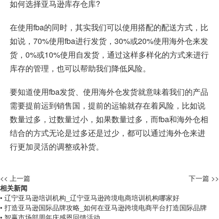
如何选择亚马逊库存仓库?
在使用fba的同时，其实我们可以使用搭配的配送方式，比
如说，70%使用fba进行发货，30%或20%使用海外仓来发
货，0%或10%使用自发货，通过这样多样化的方式来进行
库存的管理，也可以帮助我们降低风险。
要知道使用fba发货、使用海外仓发货就意味着我们的产品
需要提前运到销售国，提前的运输就存在着风险，比如说
数量过多，过数量过小，如果数量过多，而fba和海外仓相
结合的方式无论是过多还是过少，都可以通过海外仓来进
行更加灵活的调整或补货。
<< 上一篇
下一篇 >>
相关新闻
• 辽宁亚马逊培训机构_辽宁亚马逊跨境电商培训机构哪家好
• 打造亚马逊国际品牌攻略_如何在亚马逊跨境电商平台打造国际品牌
• 智赢市场部周年庆感恩回馈活动