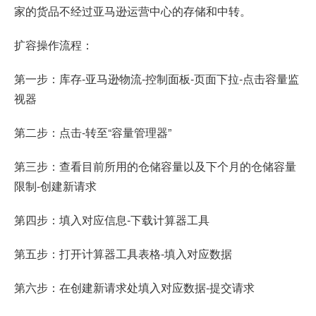
家的货品不经过亚马逊运营中心的存储和中转。
扩容操作流程：
第一步：库存-亚马逊物流-控制面板-页面下拉-点击容量监
视器
第二步：点击-转至“容量管理器”
第三步：查看目前所用的仓储容量以及下个月的仓储容量
限制-创建新请求
第四步：填入对应信息-下载计算器工具
第五步：打开计算器工具表格-填入对应数据
第六步：在创建新请求处填入对应数据-提交请求