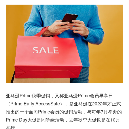
亚马逊Prime秋季促销，又称亚马逊Prime会员早享日
（Prime Early AccessSale），是亚马逊在2022年才正式
推出的一个面向Prime会员的促销活动，与每年7月举办的
Prime Day大促是同等级活动，去年秋季大促也是在10月
举行。