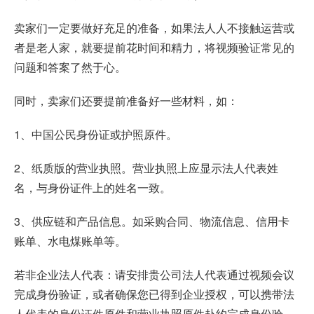
卖家们一定要做好充足的准备，如果法人人不接触运营或
者是老人家，就要提前花时间和精力，将视频验证常见的
问题和答案了然于心。
同时，卖家们还要提前准备好一些材料，如：
1、中国公民身份证或护照原件。
2、纸质版的营业执照。营业执照上应显示法人代表姓
名，与身份证件上的姓名一致。
3、供应链和产品信息。如采购合同、物流信息、信用卡
账单、水电煤账单等。
若非企业法人代表：请安排贵公司法人代表通过视频会议
完成身份验证，或者确保您已得到企业授权，可以携带法
人代表的身份证件原件和营业执照原件赴约完成身份验