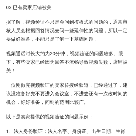
02 已有卖家店铺被关
据了解，视频验证不只是会问到模板式的问题的，通常审
核人员会根据回答情况去问一些延伸性的问题，所以一定
要做好准备，不能只是了解一下基础问题，
视频通话时长大约为20分钟，视频验证的问题较多。眼
下，有些卖家已经因为回答不流畅导致视频失败，店铺被
关！
一位刚做完视频验证的卖家传授经验道，已经通过了，建
议没准备好先不要进入会议室，不进去还有一次改时间的
机会，好好准备，问到的范围比较广。
以下是卖家提供的视频验证的问题示例：
1、法人身份验证：法人名字、身份证、出生日期、生肖