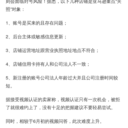
则会面临封号风险！据悉，以下几种店铺是亚马逊重点“关
照”对象：
1、账号是买来的且存在问题；
2、后台主体或敏感信息更新；
3、店铺运营地址跟营业执照地址地点不符合；
4、店铺信用卡持有人和公司法人不一致；
5、新注册的账号公司法人年龄过大并且公司注册时间较
短。
据接受视频认证的卖家称，视频认证只有一次机会，被拒
了就很难约上了，没有十足的把握建议不要轻易尝试。
同时，相较于6月初的视频问答，此次难度上升。