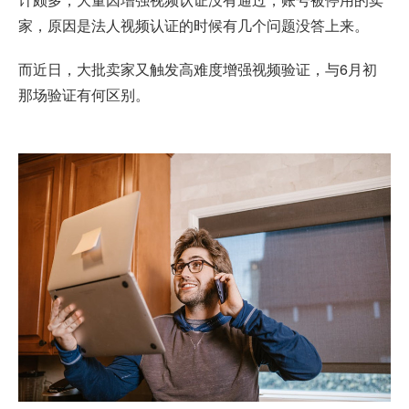
家，原因是法人视频认证的时候有几个问题没答上来。
而近日，大批卖家又触发高难度增强视频验证，与6月初
那场验证有何区别。