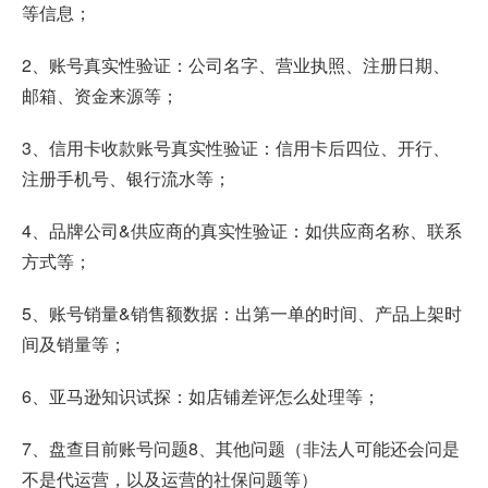
等信息；
2、账号真实性验证：公司名字、营业执照、注册日期、
邮箱、资金来源等；
3、信用卡收款账号真实性验证：信用卡后四位、开行、
注册手机号、银行流水等；
4、品牌公司&供应商的真实性验证：如供应商名称、联系
方式等；
5、账号销量&销售额数据：出第一单的时间、产品上架时
间及销量等；
6、亚马逊知识试探：如店铺差评怎么处理等；
7、盘查目前账号问题8、其他问题（非法人可能还会问是
不是代运营，以及运营的社保问题等）