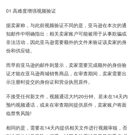
01 高难度增强视频验证
据卖家称，与此前视频验证不同的是，亚马逊在本次的通
知邮件中明确指出：相关卖家账户可能被用于从事欺骗或
非法活动，因此亚马逊需要额外的文件来验证该卖家的身
份和供应链。
而早前亚马逊的邮件则显示，卖家需要完成额外的身份验
证才能在亚马逊商城销售商品，在审查期间，卖家需要出
示注册时提交的身份证和营业执照原件。
不接受任何新文件，视频通话大约20分钟。若未在14天内
预约视频通话，或未在审查期间提供原件，卖家账户将面
临禁售风险!
相同的是，需要在14天内提供相关文件进行视频审核，否