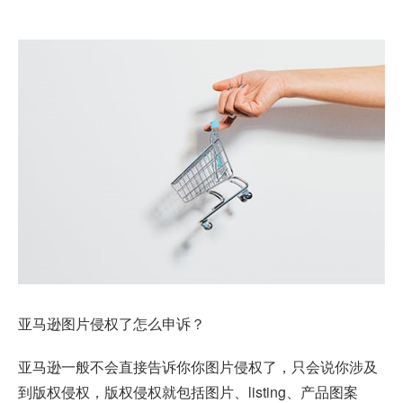
亚马逊图片侵权了怎么申诉？
亚马逊一般不会直接告诉你你图片侵权了，只会说你涉及
到版权侵权，版权侵权就包括图片、listing、产品图案