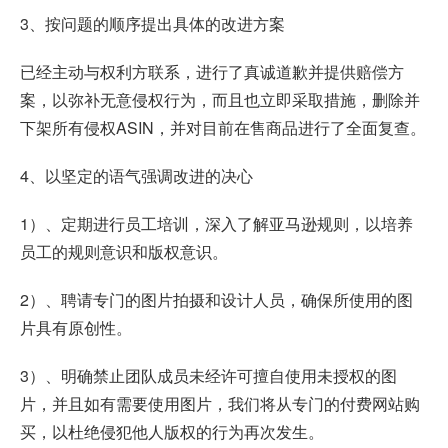
3、按问题的顺序提出具体的改进方案
已经主动与权利方联系，进行了真诚道歉并提供赔偿方
案，以弥补无意侵权行为，而且也立即采取措施，删除并
下架所有侵权ASIN，并对目前在售商品进行了全面复查。
4、以坚定的语气强调改进的决心
1）、定期进行员工培训，深入了解亚马逊规则，以培养
员工的规则意识和版权意识。
2）、聘请专门的图片拍摄和设计人员，确保所使用的图
片具有原创性。
3）、明确禁止团队成员未经许可擅自使用未授权的图
片，并且如有需要使用图片，我们将从专门的付费网站购
买，以杜绝侵犯他人版权的行为再次发生。