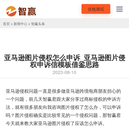
在线测试
Toggl
navig
首页
>
新闻中心
>
智赢头条
亚马逊图片侵权怎么申诉_亚马逊图片侵
权申诉信模板借鉴思路
2023-08-10
亚马逊侵权问题一直是很多做亚马逊跨境电商朋友担心的
一个问题，前几天智赢君跟大家分享过商标侵权的申诉方
法，就有很多朋友向我咨询图片侵权了怎么办，可以申诉
吗？图片侵权确实是比较常见的一个侵权问题，那智赢君
今天就来教大家亚马逊图片侵权了应该怎么申诉。