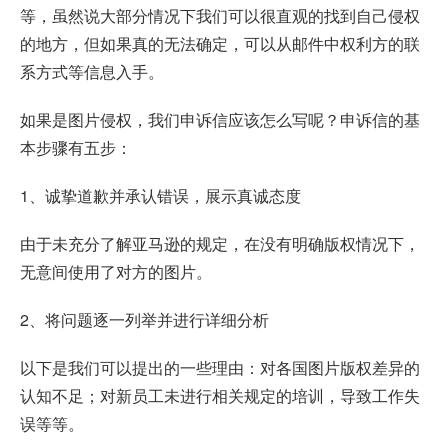
等，虽然说大部分情况下我们可以很直观的找到自己侵权
的地方，但如果真的无法确定，可以从邮件中权利方的联
系方式等信息入手。
如果是图片侵权，我们申诉信应该怎么写呢？申诉信的基
本步骤有五步：
1、诚挚道歉并承认错误，展示真诚态度
由于未充分了解亚马逊的规定，在没有明确版权情况下，
无意间使用了对方的图片。
2、将问题逐一列举并进行详细分析
以下是我们可以提出的一些理由：对各国图片版权差异的
认知不足；对新员工未进行相关规定的培训，导致工作失
误等等。