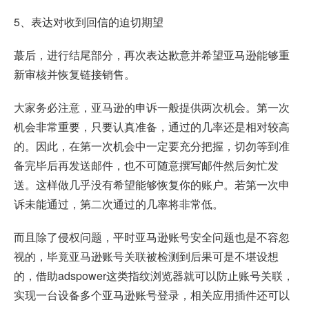
5、表达对收到回信的迫切期望
蕞后，进行结尾部分，再次表达歉意并希望亚马逊能够重
新审核并恢复链接销售。
大家务必注意，亚马逊的申诉一般提供两次机会。第一次
机会非常重要，只要认真准备，通过的几率还是相对较高
的。因此，在第一次机会中一定要充分把握，切勿等到准
备完毕后再发送邮件，也不可随意撰写邮件然后匆忙发
送。这样做几乎没有希望能够恢复你的账户。若第一次申
诉未能通过，第二次通过的几率将非常低。
而且除了侵权问题，平时亚马逊账号安全问题也是不容忽
视的，毕竟亚马逊账号关联被检测到后果可是不堪设想
的，借助adspower这类指纹浏览器就可以防止账号关联，
实现一台设备多个亚马逊账号登录，相关应用插件还可以