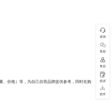
咨询
售前
售后
投诉
量、价格）等，为自己自营品牌提供参考，同时在购
软件