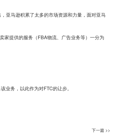
指出，亚马逊积累了太多的市场资源和力量，面对亚马
方卖家提供的服务（FBA物流、广告业务等）一分为
该业务，以此作为对FTC的让步。
下一篇 >>