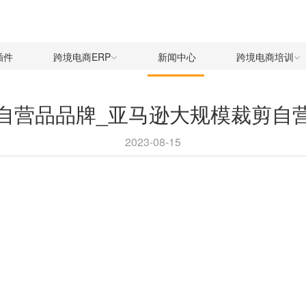
插件
跨境电商ERP
新闻中心
跨境电商培训
自营品品牌_亚马逊大规模裁剪自
2023-08-15