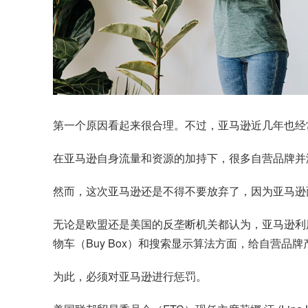
第一个原因看起来很合理。不过，亚马逊近几年也经
在亚马逊自身流量和资源的加持下，很多自营品牌并
然而，这次亚马逊还是不得不要放弃了，因为亚马逊
无论是欧盟还是美国的反垄断机关都认为，亚马逊利
物车（Buy Box）和搜索显示算法方面，给自营
为此，必须对亚马逊进行惩罚。