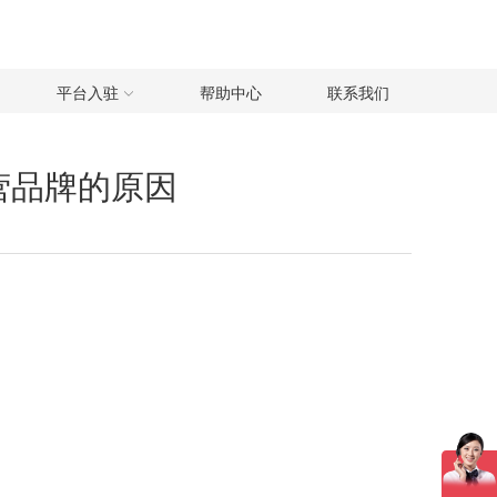
平台入驻
帮助中心
联系我们
营品牌的原因