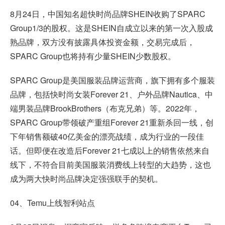
8月24日，中国知名超快时尚品牌SHEIN收购了SPARC
Group1/3的股权。这是SHEIN自成立以来的第一次入股成
熟品牌，双方没有披露具体投资金额，交易完成后，
SPARC Group也将持有少量SHEIN少数股权。
SPARC Group是美国服装品牌运营商，旗下拥有多个服装
品牌，包括快时尚女装Forever 21、户外品牌Nautica、中
端男装品牌BrookBrothers（布克兄弟）等。2022年，
SPARC Group带领破产重组Forever 21重新杀回一线，创
下年销售额破40亿美金的漂亮战绩，成为行业的一段佳
话。但即便在改造后Forever 21七成以上的销售依然来自
线下，不符合目前美国服装消费线上转型的大趋势，这也
成为两大快时尚品牌决定强强联手的契机。
04、
Temu上线智利站点