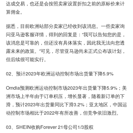
达成交易，也还是会按照卖家设置折扣之前的原标价来计
算佣金。
据悉，目前欧洲站部分卖家已经收到该消息。一些卖家询
问亚马逊客服详情，得到的回复是：“我可以告知您的是，
该消息是可靠的，但还没有具体落实，因此我无法向您透
露未来的政策。”可见，尽管亚马逊尚未正式公布该计划，
但后续很可能实行。
02、预计2023年欧洲运动控制市场出货量下降5.9%
Omdia预测欧洲运动控制市场2023年出货量下降5.9%；美
洲市场上半年由于订单积压，增长显著，随着新订单的下
滑，预计2023年出货量同比下滑3.2%；亚太地区，中国运
动控制市场相比于2022年有所改善，但竞争依旧激烈。
03、SHEIN收购Forever 21母公司1/3股权