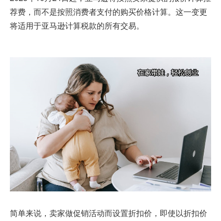
荐费，而不是按照消费者支付的购买价格计算。这一变更
将适用于亚马逊计算税款的所有交易。
简单来说，卖家做促销活动而设置折扣价，即使以折扣价