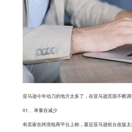
亚马逊今年动刀的地方太多了，在亚马逊页面不断调
01 、单量在减少
有卖家在跨境电商平台上称，蕞近亚马逊前台改版太