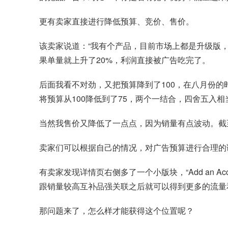
更有卖家直接进行降低预算、竞价、售价。
该卖家说道：“我有个产品，目前市场上都是升级版，
果单量就上升了20%，利润直接被广告吃完了。
后面我看不对劲，又把预算降到了100，在八月份的时
将预算从100降低到了75，两个一结合，四舍五入
当然我售价又降低了一点点，因为销量有点波动。截
卖家们可以根据自己的情况，对广告预算进行合理的
有卖家发现详情页右侧多了一个小版块，“Add an 
跟销量较高互补品强关联之后就可以得到更多的流量
那问题来了，怎么样才能获得这个位置呢？