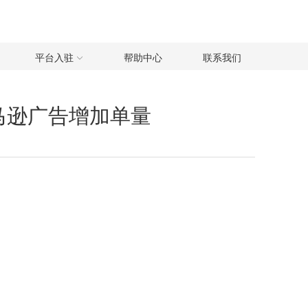
平台入驻
帮助中心
联系我们
马逊广告增加单量