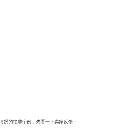
情况的绝非个例，先看一下卖家反馈：