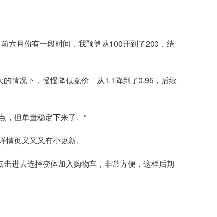
六月份有一段时间，我预算从100开到了200，结
情况下，慢慢降低竞价，从1.1降到了0.95，后续
点，但单量稳定下来了。”
详情页又又又有小更新。
也可以点击进去选择变体加入购物车，非常方便，这样后期