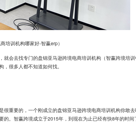
培训机构哪家好-智赢erp）
，就会去找专门的盘锦亚马逊跨境电商培训机构（智赢跨境培训
构，很多人都不知道如何找。
是很重要的，一个刚成立的盘锦亚马逊跨境电商培训机构你敢去
要的。智赢跨境成立于2015年，到现在为止已经有快8年的时