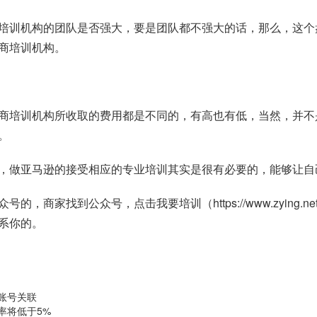
培训机构的团队是否强大，要是团队都不强大的话，那么，这个
商培训机构。
商培训机构所收取的费用都是不同的，有高也有低，当然，并不
。
，做亚马逊的接受相应的专业培训其实是很有必要的，能够让自
众号的，商家找到公众号，点击我要培训（
https://www.zying.ne
系你的。
账号关联
长率将低于5%