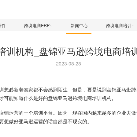
插件
跨境电商ERP
新闻中心
跨境电商培训
培训机构_盘锦亚马逊跨境电商培
2023-08-28
训想必新老卖家都不会感到陌生，但是，要是说到盘锦亚马逊跨
才可能知道什么是好的盘锦亚马逊跨境电商培训机构。
店铺运营的一个培训平台。因为，现在国内越来越多的企业去做
要想做好亚马逊运营的话自然是不现实的。