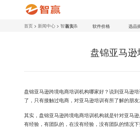
首页
>
新闻中心
>
智赢头条
首页
软件价格
选品
盘锦亚马逊
盘锦
亚马逊跨境电商培训机构
哪家好？说到亚马逊培
了，只有接触过电商，对亚马逊培训有所了解的朋友
其实，盘锦亚马逊跨境电商培训机构就是针对亚马逊
有经验，有团队的，在没有经验，没有团队的情况下