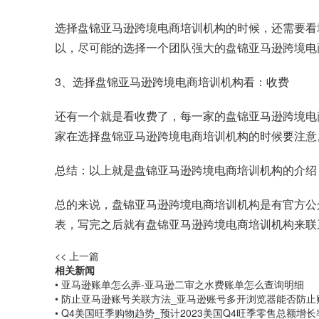
选择盘锦亚马逊跨境电商培训机构的时候，还需要看
以，尽可能的选择一个团队强大的盘锦亚马逊跨境电
3、选择盘锦亚马逊跨境电商培训机构看：收费
还有一个就是看收费了，每一家的盘锦亚马逊跨境电
家在选择盘锦亚马逊跨境电商培训机构的时候要注意
总结：以上就是盘锦亚马逊跨境电商培训机构的介绍
总的来说，盘锦亚马逊跨境电商培训机构是有官方公
表，写完之后就有盘锦亚马逊跨境电商培训机构来联
<< 上一篇
相关新闻
• 亚马逊账单怎么弄-亚马逊二审之水费账单怎么查询明细
• 防止亚马逊账号关联方法_亚马逊账号多开浏览器能否防止
• Q4美国旺季购物趋势_预计2023美国Q4旺季零售总额增