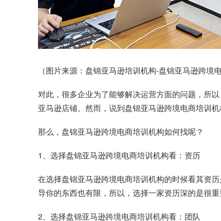
（图片来源：盘锦亚马逊培训机构-盘锦亚马逊跨境电商
对此，很多企业为了能够解决运营方面的问题，所以
亚马逊店铺。然而，说到盘锦亚马逊跨境电商培训机
那么，盘锦亚马逊跨境电商培训机构如何找呢？
1、选择盘锦亚马逊跨境电商培训机构看：资历
在选择盘锦亚马逊跨境电商培训机构的时候看其资历
导你的东西也有限，所以，选择一家资历深的是很重
2、选择盘锦亚马逊跨境电商培训机构看：团队