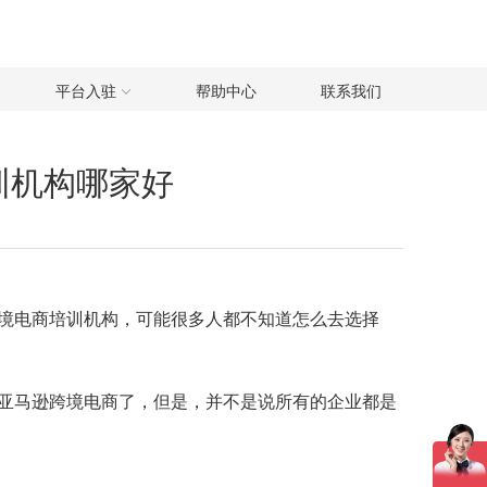
平台入驻
帮助中心
联系我们
训机构哪家好
境电商培训机构，可能很多人都不知道怎么去选择
亚马逊跨境电商了，但是，并不是说所有的企业都是