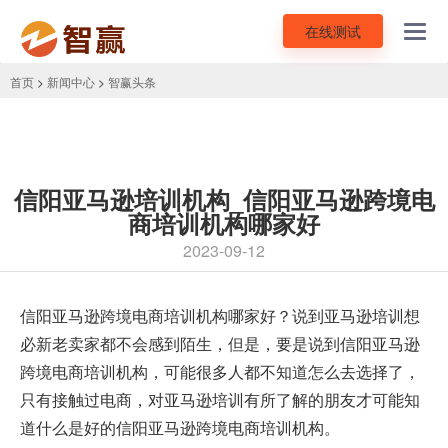
在线测试
Toggl
navig
首页
>
新闻中心
>
智赢头条
信阳亚马逊培训机构_信阳亚马逊跨境电
商培训机构哪家好
2023-09-12
信阳
亚马逊跨境电商培训机构
哪家好？说到亚马逊培训想
必新老卖家都不会感到陌生，但是，要是说到信阳亚马逊
跨境电商培训机构，可能很多人都不知道怎么去选择了，
只有接触过电商，对亚马逊培训有所了解的朋友才可能知
道什么是好的信阳亚马逊跨境电商培训机构。