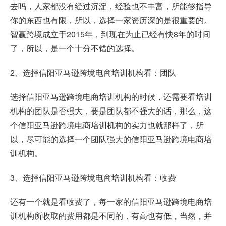
去吗，人家都没有经过沉淀，经验也不丰富，所能够指导
你的东西也有限，所以，选择一家资历深的是很重要的。
智赢跨境成立于2015年，到现在为止已经有快8年的时间
了，所以，是一个十分不错的选择。
2、选择信阳亚马逊跨境电商培训机构看：团队
选择信阳亚马逊跨境电商培训机构的时候，还需要看培训
机构的团队是否强大，要是团队都不强大的话，那么，这
个信阳亚马逊跨境电商培训机构的实力也就那样了，所
以，尽可能的选择一个团队强大的信阳亚马逊跨境电商培
训机构。
3、选择信阳亚马逊跨境电商培训机构看：收费
还有一个就是看收费了，每一家的信阳亚马逊跨境电商培
训机构所收取的费用都是不同的，有高也有低，当然，并