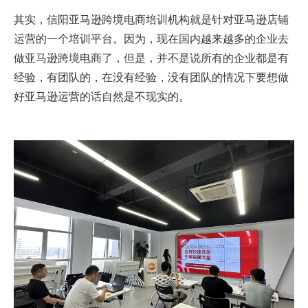
其实，信阳亚马逊跨境电商培训机构就是针对亚马逊店铺
运营的一个培训平台。因为，现在国内越来越多的企业去
做亚马逊跨境电商了，但是，并不是说所有的企业都是有
经验，有团队的，在没有经验，没有团队的情况下要想做
好亚马逊运营的话自然是不现实的。