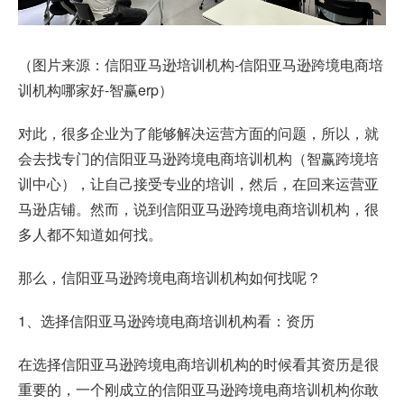
（图片来源：信阳亚马逊培训机构-信阳亚马逊跨境电商培
训机构哪家好-智赢erp）
对此，很多企业为了能够解决运营方面的问题，所以，就
会去找专门的信阳亚马逊跨境电商培训机构（智赢跨境培
训中心），让自己接受专业的培训，然后，在回来运营亚
马逊店铺。然而，说到信阳亚马逊跨境电商培训机构，很
多人都不知道如何找。
那么，信阳亚马逊跨境电商培训机构如何找呢？
1、选择信阳亚马逊跨境电商培训机构看：资历
在选择信阳亚马逊跨境电商培训机构的时候看其资历是很
重要的，一个刚成立的信阳亚马逊跨境电商培训机构你敢