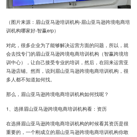
（图片来源：眉山亚马逊培训机构-眉山亚马逊跨境电商培
训机构哪家好-智赢erp）
对此，很多企业为了能够解决运营方面的问题，所以，就
会去找专门的眉山亚马逊跨境电商培训机构（智赢跨境培
训中心），让自己接受专业的培训，然后，在回来运营亚
马逊店铺。然而，说到眉山亚马逊跨境电商培训机构，很
多人都不知道如何找。
那么，眉山亚马逊跨境电商培训机构如何找呢？
1、选择眉山亚马逊跨境电商培训机构看：资历
在选择眉山亚马逊跨境电商培训机构的时候看其资历是很
重要的，一个刚成立的眉山亚马逊跨境电商培训机构你敢