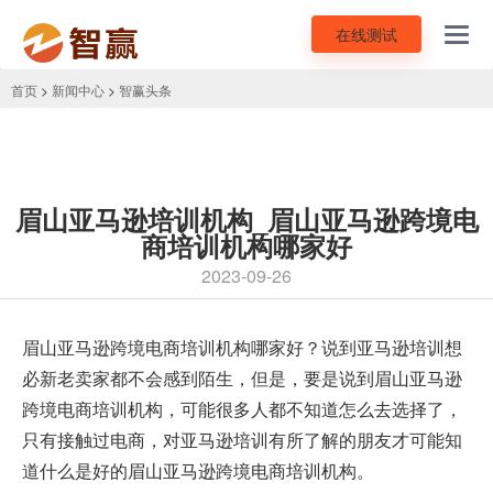
在线测试
Toggl
navig
首页
>
新闻中心
>
智赢头条
眉山亚马逊培训机构_眉山亚马逊跨境电
商培训机构哪家好
2023-09-26
眉山
亚马逊跨境电商培训
机构哪家好？说到亚马逊培训想
必新老卖家都不会感到陌生，但是，要是说到眉山亚马逊
跨境电商培训机构，可能很多人都不知道怎么去选择了，
只有接触过电商，对亚马逊培训有所了解的朋友才可能知
道什么是好的眉山亚马逊跨境电商培训机构。