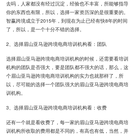
去吗，人家都没有经过沉淀，经验也不丰富，所能够指导
你的东西也有限，所以，选择一家资历深的是很重要的。
智赢跨境成立于2015年，到现在为止已经有快8年的时间
了，所以，是一个十分不错的选择。
2、选择眉山亚马逊跨境电商培训机构看：团队
选择眉山亚马逊跨境电商培训机构的时候，还需要看培训
机构的团队是否强大，要是团队都不强大的话，那么，这
个眉山亚马逊跨境电商培训机构的实力也就那样了，所
以，尽可能的选择一个团队强大的眉山亚马逊跨境电商培
训机构。
3、选择眉山亚马逊跨境电商培训机构看：收费
还有一个就是看收费了，每一家的眉山亚马逊跨境电商培
训机构所收取的费用都是不同的，有高也有低，当然，并