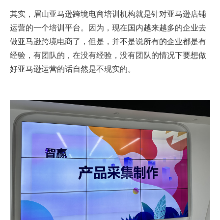
其实，眉山亚马逊跨境电商培训机构就是针对亚马逊店铺
运营的一个培训平台。因为，现在国内越来越多的企业去
做亚马逊跨境电商了，但是，并不是说所有的企业都是有
经验，有团队的，在没有经验，没有团队的情况下要想做
好亚马逊运营的话自然是不现实的。