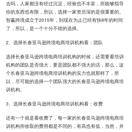
去吗，人家都没有经过沉淀，经验也不丰富，所能够指导
你的东西也有限，所以，选择一家资历深的是很重要的。
智赢跨境成立于2015年，到现在为止已经有快8年的时间
了，所以，是一个十分不错的选择。
2、选择长春亚马逊跨境电商培训机构看：团队
选择长春亚马逊跨境电商培训机构的时候，还需要看培训
机构的团队是否强大，要是团队都不强大的话，那么，这
个长春亚马逊跨境电商培训机构的实力也就那样了，所
以，尽可能的选择一个团队强大的长春亚马逊跨境电商培
训机构。
3、选择长春亚马逊跨境电商培训机构看：收费
还有一个就是看收费了，每一家的长春亚马逊跨境电商培
训机构所收取的费用都是不同的，有高也有低，当然，并