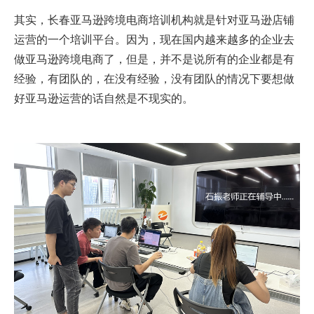
其实，长春亚马逊跨境电商培训机构就是针对亚马逊店铺
运营的一个培训平台。因为，现在国内越来越多的企业去
做亚马逊跨境电商了，但是，并不是说所有的企业都是有
经验，有团队的，在没有经验，没有团队的情况下要想做
好亚马逊运营的话自然是不现实的。