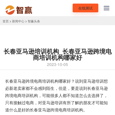
在线测试
Toggl
navig
首页
>
新闻中心
>
智赢头条
长春亚马逊培训机构_长春亚马逊跨境电
商培训机构哪家好
2023-10-05
长春
亚马逊跨境电商培训
机构哪家好？说到亚马逊培训想
必新老卖家都不会感到陌生，但是，要是说到长春亚马逊
跨境电商培训机构，可能很多人都不知道怎么去选择了，
只有接触过电商，对亚马逊培训有所了解的朋友才可能知
道什么是好的长春亚马逊跨境电商培训机构。