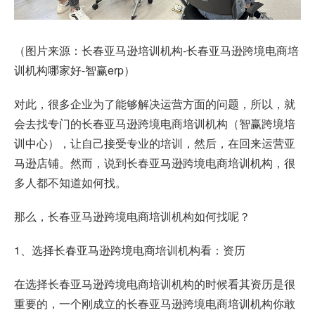
（图片来源：长春亚马逊培训机构-长春亚马逊跨境电商培
训机构哪家好-智赢erp）
对此，很多企业为了能够解决运营方面的问题，所以，就
会去找专门的长春亚马逊跨境电商培训机构（智赢跨境培
训中心），让自己接受专业的培训，然后，在回来运营亚
马逊店铺。然而，说到长春亚马逊跨境电商培训机构，很
多人都不知道如何找。
那么，长春亚马逊跨境电商培训机构如何找呢？
1、选择长春亚马逊跨境电商培训机构看：资历
在选择长春亚马逊跨境电商培训机构的时候看其资历是很
重要的，一个刚成立的长春亚马逊跨境电商培训机构你敢