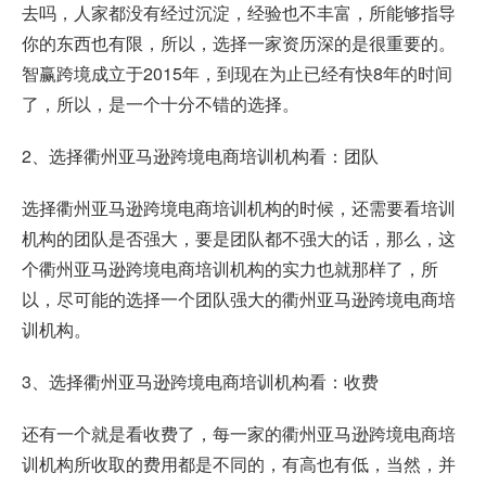
去吗，人家都没有经过沉淀，经验也不丰富，所能够指导
你的东西也有限，所以，选择一家资历深的是很重要的。
智赢跨境成立于2015年，到现在为止已经有快8年的时间
了，所以，是一个十分不错的选择。
2、选择衢州亚马逊跨境电商培训机构看：团队
选择衢州亚马逊跨境电商培训机构的时候，还需要看培训
机构的团队是否强大，要是团队都不强大的话，那么，这
个衢州亚马逊跨境电商培训机构的实力也就那样了，所
以，尽可能的选择一个团队强大的衢州亚马逊跨境电商培
训机构。
3、选择衢州亚马逊跨境电商培训机构看：收费
还有一个就是看收费了，每一家的衢州亚马逊跨境电商培
训机构所收取的费用都是不同的，有高也有低，当然，并