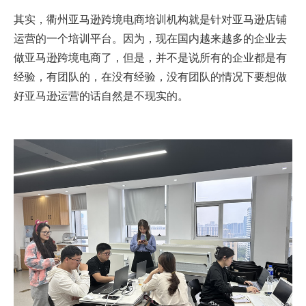
其实，衢州亚马逊跨境电商培训机构就是针对亚马逊店铺
运营的一个培训平台。因为，现在国内越来越多的企业去
做亚马逊跨境电商了，但是，并不是说所有的企业都是有
经验，有团队的，在没有经验，没有团队的情况下要想做
好亚马逊运营的话自然是不现实的。