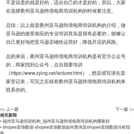
不是说贵的就是好的，适合自己的才是好的，所以，大家
在选择衢州亚马逊跨境电商培训机构的时候要注意。
总结：以上就是衢州亚马逊跨境电商培训机构的介绍，做
亚马逊的接受相应的专业培训其实是很有必要的，能够让
自己更好地把亚马逊店铺给运营好，降低开店的风险。
总的来说，衢州亚马逊跨境电商培训机构是有官方公众号
的，商家找到公众号，点击我要培训
（
https://www.zying.net/lecturer.html
），然后填写潜在卖
家登记表，写完之后就有衢州亚马逊跨境电商培训机构来
联系你的。
<< 上一篇
下一篇 >>
相关新闻
• 福州亚马逊培训机构_福州亚马逊跨境电商培训机构哪家好
• shopee卖场数据-shopee卖场数据如何查询及shopee卖场数据分析指
南