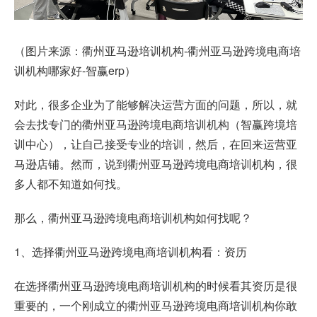
（图片来源：衢州亚马逊培训机构-衢州亚马逊跨境电商培
训机构哪家好-智赢erp）
对此，很多企业为了能够解决运营方面的问题，所以，就
会去找专门的衢州亚马逊跨境电商培训机构（智赢跨境培
训中心），让自己接受专业的培训，然后，在回来运营亚
马逊店铺。然而，说到衢州亚马逊跨境电商培训机构，很
多人都不知道如何找。
那么，衢州亚马逊跨境电商培训机构如何找呢？
1、选择衢州亚马逊跨境电商培训机构看：资历
在选择衢州亚马逊跨境电商培训机构的时候看其资历是很
重要的，一个刚成立的衢州亚马逊跨境电商培训机构你敢