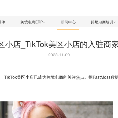
插件
跨境电商ERP
新闻中心
跨境电商培训
k美区小店_TikTok美区小店的入驻商
2023-11-09
op，TikTok美区小店已成为跨境电商的关注焦点。据FastMoss