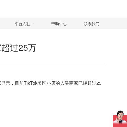
平台入驻
帮助中心
联系我们
家超过25万
数据显示，目前TikTok美区小店的入驻商家已经超过25