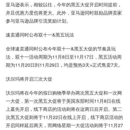
亚马逊表示，相较以往，今年的黑五大促开启时间提前，
并且优惠力度也将更大。此外，亚马逊同时鼓励品牌卖家
参与亚马逊品牌引流奖励计划。
速卖通同时公布双十一&黑五玩法
全球速卖通同时公布今年双十一&黑五大促的节奏及玩
法，双十一活动周期为11月8日至11月17日，黑五活动周
期为11月20日到11月29日，均是预热3天+正式售卖7天。
沃尔玛将开启三次大促
沃尔玛将在今年的假日购物季举办两次黑五大促和一次网
一大促，第一次黑五大促将于美国东部时间11月8日在线
上蕞先开启，线下商店的活动则将在这两日后开启。第二
次黑五大促则将于11月22日在线上开启，线下商店活动的
开启同样延后两天，而网络星期一大促活动则将于11月27