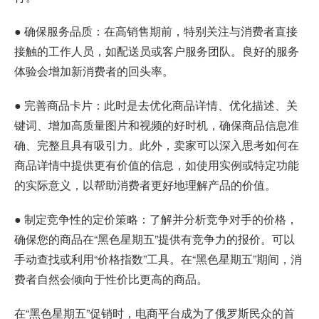
● 确保服务品质：在高销售期前，特别关注与消费者直接
接触的工作人员，如配送员或客户服务团队。良好的服务
体验会增加新消费者的回头率。
● 完善商品卡片：此时是去优化商品详情、优化描述、关
键词、增加高质量图片和视频的好时机，确保商品信息准
确、完整且具有吸引力。此外，卖家可以深入思考如何在
商品详情中提供更有价值的信息，如使用实例或特定功能
的实际意义，以帮助消费者更好地理解产品的价值。
● 制定竞争性的定价策略：了解并分析竞争对手的价格，
确保您的商品在“黑色星期五”提供有竞争力的报价。可以
手动查找或利用“价格指数”工具。在“黑色星期五”期间，消
费者自然会倾向于性价比更高的商品。
在“黑色星期五”促销时，电商平台成为了俄罗斯民众的首