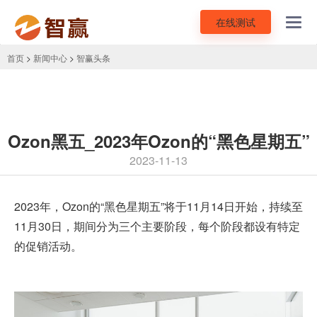
在线测试
Toggl
navig
首页
>
新闻中心
>
智赢头条
Ozon黑五_2023年Ozon的“黑色星期五”
2023-11-13
2023年，
Ozon
的“黑色星期五”将于11月14日开始，持续至
11月30日，期间分为三个主要阶段，每个阶段都设有特定
的促销活动。