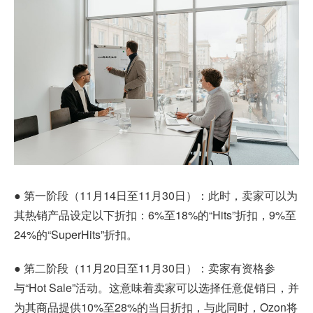
● 第一阶段（11月14日至11月30日）：此时，卖家可以为
其热销产品设定以下折扣：6%至18%的“Hits”折扣，9%至
24%的“SuperHits”折扣。
● 第二阶段（11月20日至11月30日）：卖家有资格参
与“Hot Sale”活动。这意味着卖家可以选择任意促销日，并
为其商品提供10%至28%的当日折扣，与此同时，Ozon将