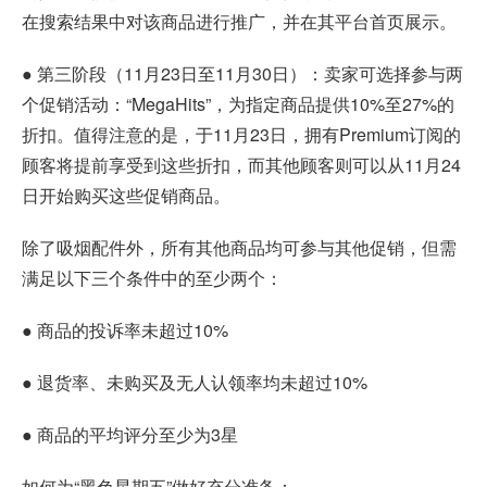
在搜索结果中对该商品进行推广，并在其平台首页展示。
● 第三阶段（11月23日至11月30日）：卖家可选择参与两
个促销活动：“MegaHits”，为指定商品提供10%至27%的
折扣。值得注意的是，于11月23日，拥有Premium订阅的
顾客将提前享受到这些折扣，而其他顾客则可以从11月24
日开始购买这些促销商品。
除了吸烟配件外，所有其他商品均可参与其他促销，但需
满足以下三个条件中的至少两个：
● 商品的投诉率未超过10%
● 退货率、未购买及无人认领率均未超过10%
● 商品的平均评分至少为3星
如何为“黑色星期五”做好充分准备：