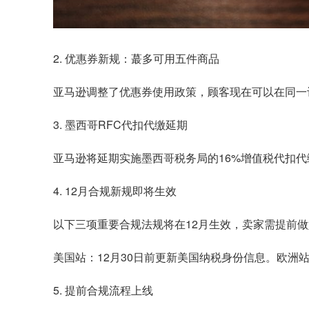
2. 优惠券新规：蕞多可用五件商品
亚马逊调整了优惠券使用政策，顾客现在可以在同一
3. 墨西哥RFC代扣代缴延期
亚马逊将延期实施墨西哥税务局的16%增值税代扣代缴
4. 12月合规新规即将生效
以下三项重要合规法规将在12月生效，卖家需提前
美国站：12月30日前更新美国纳税身份信息。欧洲站
5. 提前合规流程上线