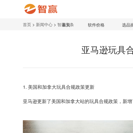
首页
>
新闻中心
>
智赢头条
首页
软件价格
选品
亚马逊玩具
1. 美国和加拿大玩具合规政策更新
亚马逊
更新了美国和加拿大站的玩具合规政策，新增了