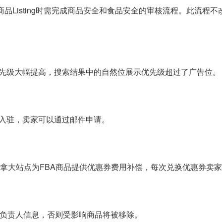
商品Listing时需完成商品安全和食品安全的审核流程。此流
先级大幅提高，搜索结果中的自然位展示优先级超过了广告位。
入驻，卖家可以通过邮件申请。
和加拿大站点为FBA商品提供优惠券费用补偿，每次兑换优惠券卖家
盟负责人信息，否则受影响商品将被移除。