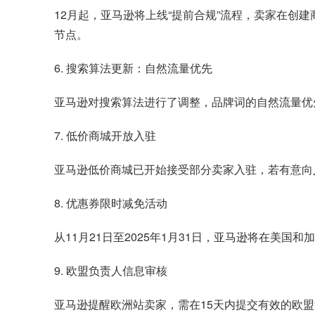
12月起，亚马逊将上线“提前合规”流程，卖家在创建
节点。
6. 搜索算法更新：自然流量优先
亚马逊对搜索算法进行了调整，品牌词的自然流量优
7. 低价商城开放入驻
亚马逊低价商城已开始接受部分卖家入驻，若有意向
8. 优惠券限时减免活动
从11月21日至2025年1月31日，亚马逊将在美国
9. 欧盟负责人信息审核
亚马逊提醒欧洲站卖家，需在15天内提交有效的欧