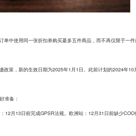
订单中使用同一张折扣券购买蕞多五件商品，而不再仅限于一件
政策，新的生效日期为2025年1月1日。此前计划的2024年10
做好准备：
：12月13日前完成GPSR法规。欧洲站：12月31日前缺少CO