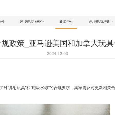
插件
跨境电商ERP
新闻中心
跨境电商培训
合规政策_亚马逊美国和加拿大玩具
2024-12-03
对“弹射玩具”和“磁吸水球”的合规要求，卖家需及时更新相关