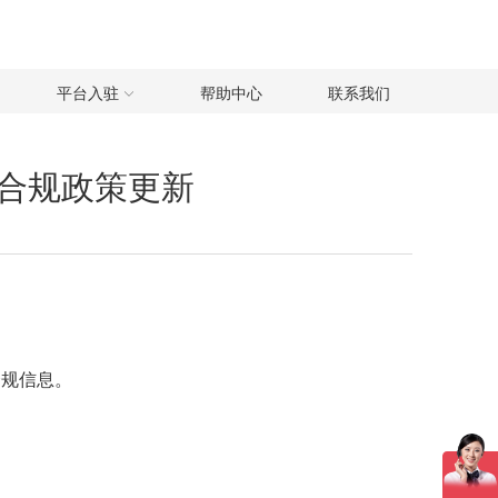
平台入驻
帮助中心
联系我们
合规政策更新
合规信息。