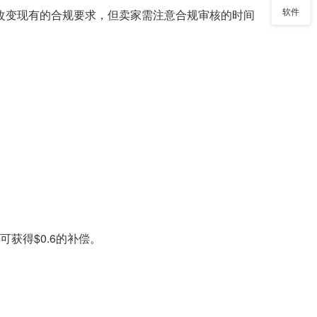
软件
程不改变现有的合规要求，但卖家需注意合规审核的时间
可获得$0.6的补偿。