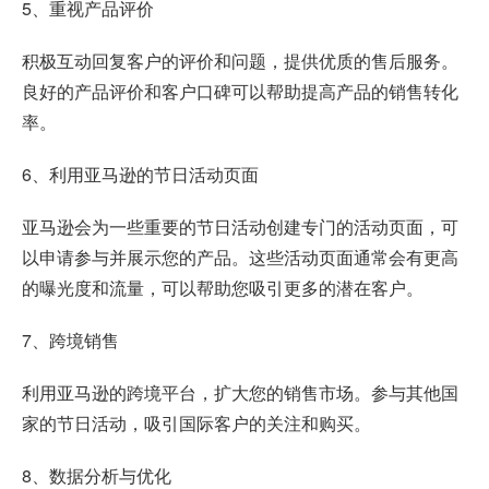
5、重视产品评价
积极互动回复客户的评价和问题，提供优质的售后服务。
良好的产品评价和客户口碑可以帮助提高产品的销售转化
率。
6、利用亚马逊的节日活动页面
亚马逊会为一些重要的节日活动创建专门的活动页面，可
以申请参与并展示您的产品。这些活动页面通常会有更高
的曝光度和流量，可以帮助您吸引更多的潜在客户。
7、跨境销售
利用亚马逊的跨境平台，扩大您的销售市场。参与其他国
家的节日活动，吸引国际客户的关注和购买。
8、数据分析与优化