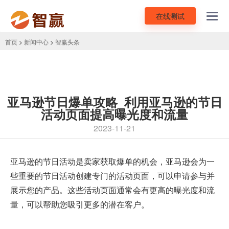
在线测试
Toggl
navig
首页
>
新闻中心
>
智赢头条
亚马逊节日爆单攻略_利用亚马逊的节日
活动页面提高曝光度和流量
2023-11-21
亚马逊
的节日活动是卖家获取爆单的机会，亚马逊会为一
些重要的节日活动创建专门的活动页面，可以申请参与并
展示您的产品。这些活动页面通常会有更高的曝光度和流
量，可以帮助您吸引更多的潜在客户。