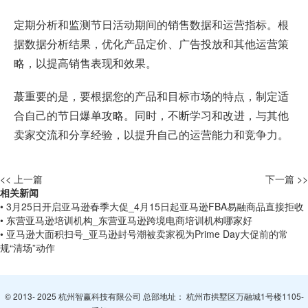
定期分析和监测节日活动期间的销售数据和运营指标。根
据数据分析结果，优化产品定价、广告投放和其他运营策
略，以提高销售表现和效果。
蕞重要的是，要根据您的产品和目标市场的特点，制定适
合自己的节日爆单攻略。同时，不断学习和改进，与其他
卖家交流和分享经验，以提升自己的运营能力和竞争力。
<< 上一篇
下一篇 >>
相关新闻
• 3月25日开启亚马逊春季大促_4月15日起亚马逊FBA易融商品直接拒收
• 东营亚马逊培训机构_东营亚马逊跨境电商培训机构哪家好
• 亚马逊大面积扫号_亚马逊封号潮被卖家视为Prime Day大促前的常
规“清场”动作
© 2013- 2025 杭州智赢科技有限公司 总部地址： 杭州市拱墅区万融城1号楼1105-