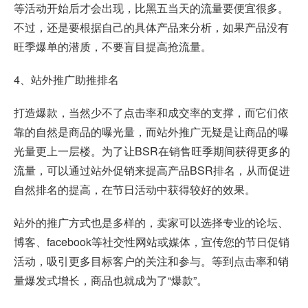
等活动开始后才会出现，比黑五当天的流量要便宜很多。
不过，还是要根据自己的具体产品来分析，如果产品没有
旺季爆单的潜质，不要盲目提高抢流量。
4、站外推广助推排名
打造爆款，当然少不了点击率和成交率的支撑，而它们依
靠的自然是商品的曝光量，而站外推广无疑是让商品的曝
光量更上一层楼。为了让BSR在销售旺季期间获得更多的
流量，可以通过站外促销来提高产品BSR排名，从而促进
自然排名的提高，在节日活动中获得较好的效果。
站外的推广方式也是多样的，卖家可以选择专业的论坛、
博客、facebook等社交性网站或媒体，宣传您的节日促销
活动，吸引更多目标客户的关注和参与。等到点击率和销
量爆发式增长，商品也就成为了“爆款”。