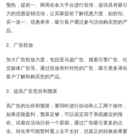
预热，提前一、两周在各大平台进行宣传，提供具有吸引
力的优惠促销活动，让买家提前了解优惠力度，如折扣、
买一送一、优惠券等，吸引客户通过参与活动购买您的产
品。
2、广告投放
加大广告投放力度，包括亚马逊广告、搜索引擎广告、社
交媒体广告等。通过投放有针对性的广告，吸引更多潜在
客户了解和购买您的产品。
3、提高广告竞价和预算
高广告的出价和预算，要同时进行自动和人工两个操作，
如果还能盈利，预算足够，可以设定高于系统建议的报
价。试着在活动日前一个星期，通过广告吸引更多的点
击。转化率可能暂时看上去不太好，但真正的转换效果要