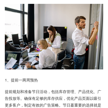
1、提前一两周预热
提前规划和准备节日活动，包括库存管理、产品优化、广
告投放等。确保有足够的库存供应，优化产品页面以吸引
更多客户，制定有效的广告策略。节日蕞重要的选择就是