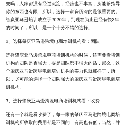
去吗，人家都没有经过沉淀，经验也不丰富，所能够指导
你的东西也有限，所以，选择一家资历深的是很重要的。
智赢亚马逊培训成立于2020年，到现在为止已经有快3年
的时间了，所以，是一个十分不错的选择。
2、选择肇庆亚马逊跨境电商培训机构看：团队
选择肇庆亚马逊跨境电商培训机构的时候，还需要看培训
机构的团队是否强大，要是团队都不强大的话，那么，这
个肇庆亚马逊跨境电商培训机构的实力也就那样了，所
以，尽可能的选择一个团队强大的肇庆亚马逊跨境电商培
训机构。
3、选择肇庆亚马逊跨境电商培训机构看：收费
还有一个就是看收费了，每一家的肇庆亚马逊跨境电商培
训机构所收取的费用都是不同的，有高也有低，当然，并