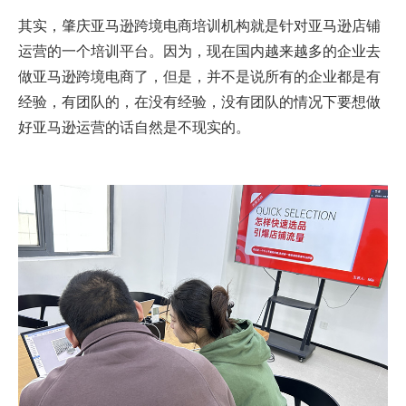
其实，肇庆亚马逊跨境电商培训机构就是针对亚马逊店铺
运营的一个培训平台。因为，现在国内越来越多的企业去
做亚马逊跨境电商了，但是，并不是说所有的企业都是有
经验，有团队的，在没有经验，没有团队的情况下要想做
好亚马逊运营的话自然是不现实的。