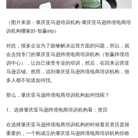
（图片来源：肇庆亚马逊培训机构-肇庆亚马逊跨境电商培
训机构哪家好-
智赢erp
）
对此，很多企业为了能够解决运营方面的问题，所以，就
会去找专门的肇庆亚马逊跨境电商培训机构（智赢跨境培
训中心），让自己接受专业的培训，然后，在回来运营亚
马逊店铺。然而，说到肇庆亚马逊跨境电商培训机构，很
多人都不知道如何找。
那么，肇庆亚马逊跨境电商培训机构如何找呢？
1、选择肇庆亚马逊跨境电商培训机构看：资历
在选择肇庆亚马逊跨境电商培训机构的时候看其资历是很
重要的，一个刚成立的肇庆亚马逊跨境电商培训机构你敢