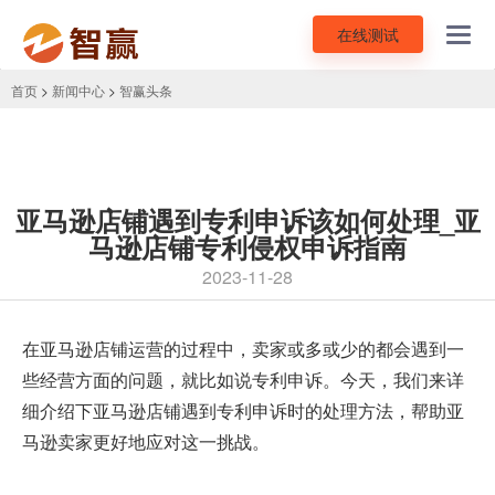
在线测试
Toggl
navig
首页
>
新闻中心
>
智赢头条
亚马逊店铺遇到专利申诉该如何处理_亚
马逊店铺专利侵权申诉指南
2023-11-28
在亚马逊店铺运营的过程中，卖家或多或少的都会遇到一
些经营方面的问题，就比如说专利申诉。今天，我们来详
细介绍下亚马逊店铺遇到专利申诉时的处理方法，帮助亚
马逊卖家更好地应对这一挑战。