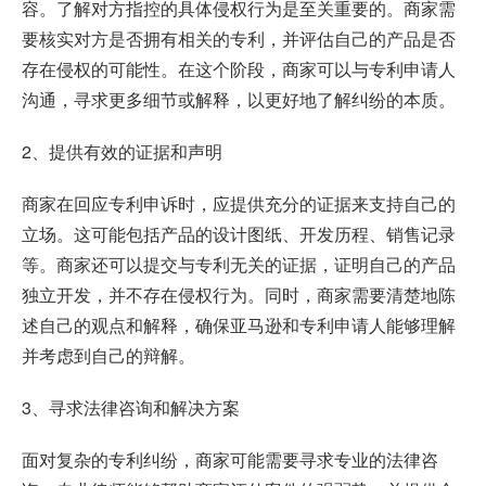
容。了解对方指控的具体侵权行为是至关重要的。商家需
要核实对方是否拥有相关的专利，并评估自己的产品是否
存在侵权的可能性。在这个阶段，商家可以与专利申请人
沟通，寻求更多细节或解释，以更好地了解纠纷的本质。
2、提供有效的证据和声明
商家在回应专利申诉时，应提供充分的证据来支持自己的
立场。这可能包括产品的设计图纸、开发历程、销售记录
等。商家还可以提交与专利无关的证据，证明自己的产品
独立开发，并不存在侵权行为。同时，商家需要清楚地陈
述自己的观点和解释，确保亚马逊和专利申请人能够理解
并考虑到自己的辩解。
3、寻求法律咨询和解决方案
面对复杂的专利纠纷，商家可能需要寻求专业的法律咨