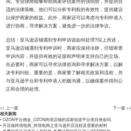
询。专业律师能够帮助商家评估案件的强弱势，并提供合
适的法律策略。他们可以分析专利权的有效性，提供建议
以保护商家的权益。此外，商家还可以考虑与专利申请人
进行协商，寻求解决方案，避免进一步的法律争议。
总结：亚马逊店铺遇到专利申诉该如何处理?综上所述，
亚马逊店铺遇到专利申诉时，商家应保持冷静，仔细审查
申诉内容，并提供有效的证据和声明来支持自己的立场。
在必要时，商家可以寻求法律咨询和寻求解决方案，以解
决专利纠纷。重要的是，商家要了解相关政策和流程，并
与亚马逊平台和专利申请人积极沟通，以确保案件得到公
正和合理的处理。
<< 上一篇
下一篇 >>
相关新闻
• OZON平台佣金_OZON跨境店铺的卖家知道平台类目佣金吗
• 开店做跨境电商_跨境电商之亚马逊开店流程及需要的材料
• 免费的亚马逊产品上架软件-免费试用的亚马逊上架ERP软件