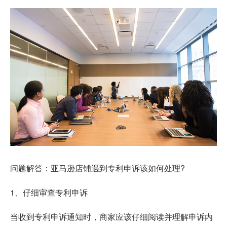
问题解答：
亚马逊店铺遇到专利申诉该如何处理?
1、仔细审查专利申诉
当收到专利申诉通知时，商家应该仔细阅读并理解申诉内