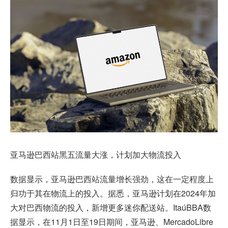
亚马逊巴西站黑五流量大涨，计划加大物流投入
数据显示，亚马逊巴西站流量增长强劲，这在一定程度上
归功于其在物流上的投入。据悉，亚马逊计划在2024年加
大对巴西物流的投入，新增更多迷你配送站。ItaúBBA数
据显示，在11月1日至19日期间，亚马逊、MercadoLibre