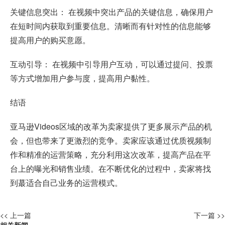
关键信息突出： 在视频中突出产品的关键信息，确保用户
在短时间内获取到重要信息。清晰而有针对性的信息能够
提高用户的购买意愿。
互动引导： 在视频中引导用户互动，可以通过提问、投票
等方式增加用户参与度，提高用户黏性。
结语
亚马逊Videos区域的改革为卖家提供了更多展示产品的机
会，但也带来了更激烈的竞争。卖家应该通过优质视频制
作和精准的运营策略，充分利用这次改革，提高产品在平
台上的曝光和销售业绩。在不断优化的过程中，卖家将找
到蕞适合自己业务的运营模式。
<< 上一篇
下一篇 >>
相关新闻