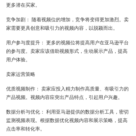
更多潜在买家。
竞争加剧： 随着视频位的增加，竞争将变得更加激烈。卖
家需要更具创意和吸引力的视频内容，以脱颖而出。
用户参与度提升： 更多的视频位将提高用户在亚马逊平台
的参与度。卖家应该借助视频形式，生动展示产品，提高
用户体验。
卖家运营策略
优质视频制作： 卖家应投入精力制作高质量、有吸引力的
产品视频。视频内容应突出产品特点，引起用户兴趣。
数据分析与优化： 利用亚马逊提供的数据分析工具，密切
监测视频表现。根据数据优化视频内容和展示策略，提高
点击率和转化率。