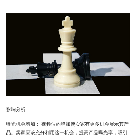
影响分析
曝光机会增加： 视频位的增加使卖家有更多机会展示其产
品。卖家应该充分利用这一机会，提高产品曝光率，吸引