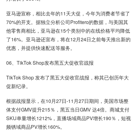
亚马逊宣称，相比去年的11天大促，今年为消费者节省了
70%的开支。据独立分析公司Profitero的数据，与美国其
他零售商相比，亚马逊在15个类别中的在线价格平均降低
了16%。亚马逊还宣布，将在12月24日之前每天推出新的
优惠，并提供快速配送等服务。
06、TikTok Shop发布黑五大促收官战报
TikTok Shop 发布了黑五大促收官战报，称其已创历年大
促新纪录。
根据战报显示，在10月27日-11月27日期间，美国市场整
体支付GMV提升215％，黑五当日GMV 达4倍。商城支付
SKU单量增长1212%，直播场域商品PV增长190％，短视
频锈域商品PV增长160%。