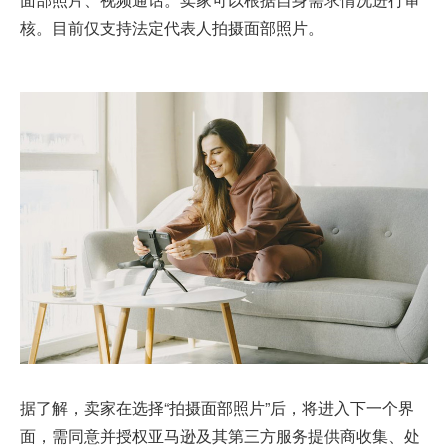
核。目前仅支持法定代表人拍摄面部照片。
据了解，卖家在选择“拍摄面部照片”后，将进入下一个界
面，需同意并授权亚马逊及其第三方服务提供商收集、处