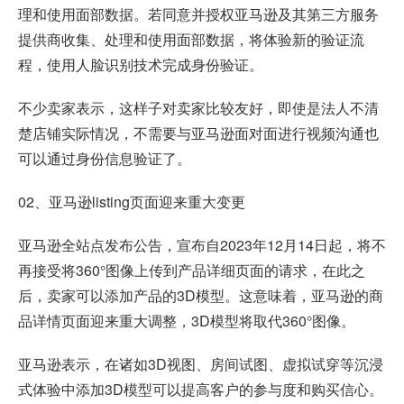
理和使用面部数据。若同意并授权亚马逊及其第三方服务
提供商收集、处理和使用面部数据，将体验新的验证流
程，使用人脸识别技术完成身份验证。
不少卖家表示，这样子对卖家比较友好，即使是法人不清
楚店铺实际情况，不需要与亚马逊面对面进行视频沟通也
可以通过身份信息验证了。
02、亚马逊listing页面迎来重大变更
亚马逊全站点发布公告，宣布自2023年12月14日起，将不
再接受将360°图像上传到产品详细页面的请求，在此之
后，卖家可以添加产品的3D模型。这意味着，亚马逊的商
品详情页面迎来重大调整，3D模型将取代360°图像。
亚马逊表示，在诸如3D视图、房间试图、虚拟试穿等沉浸
式体验中添加3D模型可以提高客户的参与度和购买信心。