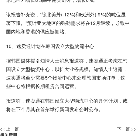
该报告补充说，“除北美外(-12%)和欧洲外(-9%)的吨位显
著下降。”预计亚太地区的强劲需求将在12月继续，导致中
国内地和香港的供应链拥堵。
10、速卖通计划在韩国设立大型物流中心
据韩国媒体援引知情人士消息报道称，速卖通正考虑在韩
国设立大型物流中心，以扩大业务规模。知情人士透露，
速卖通将至少需要5个物流中心来处理韩国市场订单，这
些中心将根据长期租赁合同运营。
报道称，速卖通在韩国设立大型物流中心的具体计划，或
将在下个月其在首尔举行新闻发布会时公布。
<< 上一篇
下一篇 >>
相关新闻