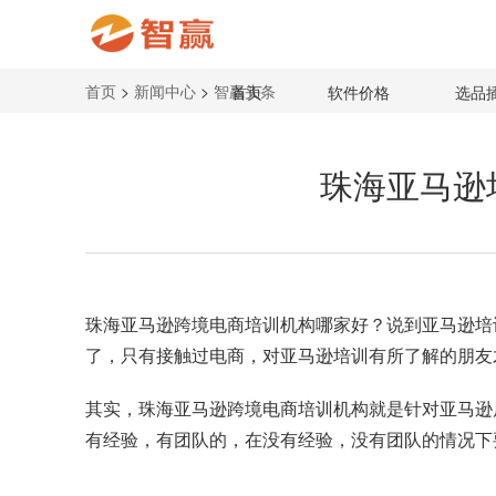
首页
>
新闻中心
>
智赢头条
首页
软件价格
选品
珠海亚马逊
珠海亚马逊跨境电商培训机构哪家好？说到
亚马逊培
了，只有接触过电商，对亚马逊培训有所了解的朋友
其实，珠海亚马逊跨境电商培训机构就是针对亚马逊
有经验，有团队的，在没有经验，没有团队的情况下