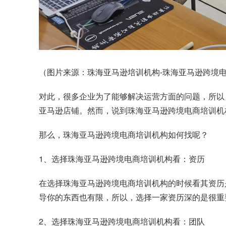
（图片来源：珠海亚马逊培训机构-珠海亚马逊跨境电商
对此，很多企业为了能够解决运营方面的问题，所以
亚马逊店铺。然而，说到珠海亚马逊跨境电商培训机
那么，珠海亚马逊跨境电商培训机构如何找呢？
1、选择珠海亚马逊跨境电商培训机构看：资历
在选择珠海亚马逊跨境电商培训机构的时候看其资历
导你的东西也有限，所以，选择一家资历深的是很重
2、选择珠海亚马逊跨境电商培训机构看：团队