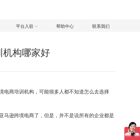
平台入驻
帮助中心
联系我们
训机构哪家好
境电商培训机构，可能很多人都不知道怎么去选择
亚马逊跨境电商了，但是，并不是说所有的企业都是