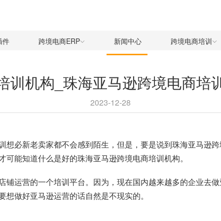
插件
跨境电商ERP
新闻中心
跨境电商培训
培训机构_珠海亚马逊跨境电商培
2023-12-28
训
想必新老卖家都不会感到陌生，但是，要是说到珠海亚马逊跨
才可能知道什么是好的珠海亚马逊跨境电商培训机构。
店铺运营的一个培训平台。因为，现在国内越来越多的企业去做
要想做好亚马逊运营的话自然是不现实的。