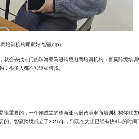
培训机构哪家好-智赢erp）
，就会去找专门的珠海亚马逊跨境电商培训机构（智赢跨境培训
构，很多人都不知道如何找。
是很重要的，一个刚成立的珠海亚马逊跨境电商培训机构你敢去
要的。智赢跨境成立于2015年，到现在为止已经有快8年的时