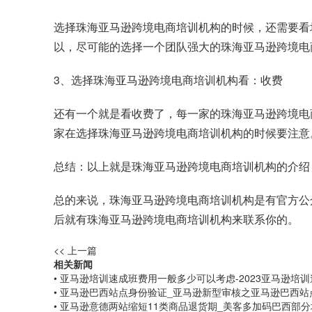
选择珠海亚马逊跨境电商培训机构的时候，还需要看
以，尽可能的选择一个团队强大的珠海亚马逊跨境电
3、选择珠海亚马逊跨境电商培训机构看：收费
还有一个就是看收费了，每一家的珠海亚马逊跨境电
家在选择珠海亚马逊跨境电商培训机构的时候要注意
总结：以上就是珠海亚马逊跨境电商培训机构的介绍
总的来说，珠海亚马逊跨境电商培训机构是有官方公
后就有珠海亚马逊跨境电商培训机构来联系你的。
<< 上一篇
相关新闻
• 亚马逊培训速成班费用一般多少可以考虑-2023亚马逊培
• 亚马逊巴西站点身份验证_亚马逊新型审核之亚马逊巴西
• 亚马逊意德两站缩短11类商品退货期_美客多加码巴西部