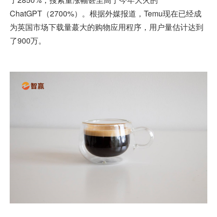
ChatGPT（2700%）。根据外媒报道，Temu现在已经成
为英国市场下载量蕞大的购物应用程序，用户量估计达到
了900万。