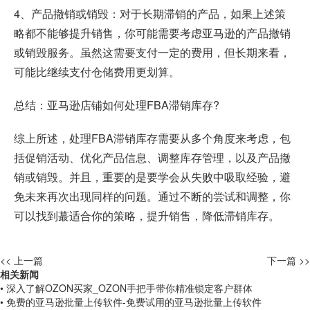
4、产品撤销或销毁：对于长期滞销的产品，如果上述策
略都不能够提升销售，你可能需要考虑亚马逊的产品撤销
或销毁服务。虽然这需要支付一定的费用，但长期来看，
可能比继续支付仓储费用更划算。
总结：亚马逊店铺如何处理FBA滞销库存?
综上所述，处理FBA滞销库存需要从多个角度来考虑，包
括促销活动、优化产品信息、调整库存管理，以及产品撤
销或销毁。并且，重要的是要学会从失败中吸取经验，避
免未来再次出现同样的问题。通过不断的尝试和调整，你
可以找到蕞适合你的策略，提升销售，降低滞销库存。
<< 上一篇
下一篇 >>
相关新闻
• 深入了解OZON买家_OZON手把手带你精准锁定客户群体
• 免费的亚马逊批量上传软件-免费试用的亚马逊批量上传软件