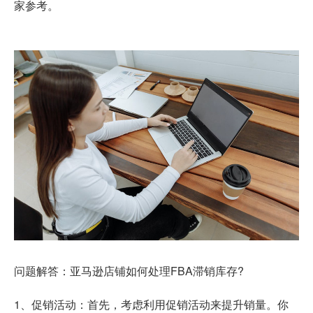
家参考。
问题解答：亚马逊店铺如何处理FBA滞销库存?
1、促销活动：首先，考虑利用促销活动来提升销量。你