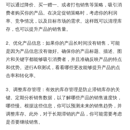
可以通过降价、买一赠一、或者打包销售等策略，吸引消
费者购买你的产品。在决定促销策略时，考虑你的利润
率、竞争情况，以及目标市场的需求。这样既可以清理库
存，也可以提升产品的销售量。
2、优化产品信息：如果你的产品长时间没有销售，可能
是因为产品信息没有做好。确保你的产品标题、描述、图
片和关键字都能够吸引消费者，并且准确反映产品的特点
和优势。进行A/B测试，看看哪些更改能够提升产品的点
击率和转化率。
3、调整库存管理：有效的库存管理是防止滞销库存的关
键。定期分析销售数据，以了解哪些产品的销售速度快，
哪些慢。根据这些信息，你可以预测未来的销售趋势，并
调整库存。此外，对于长期滞销的产品，你可能需要考虑
是否要继续销售。