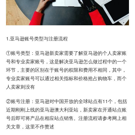
1.亚马逊账号类型与注册流程
①账号类型：亚马逊新卖家需要了解亚马逊的个人卖家账
号和专业卖家账号，这是解决亚马逊怎么做过程中的一个
环节，主要的区别在于账号的权限和费用不相同，其中，
专业卖家账号可以通过相关指标和价格抢占购物车，而个
人卖家则没有
②账号注册：亚马逊对中国开放的全球站点有11个，包括
近期刚刚上线的亚马逊澳大利亚站，新卖家在开通站点账
号后即可将产品在相应站点销售。注册流程请参考网上相
关文章，这里不作赘述