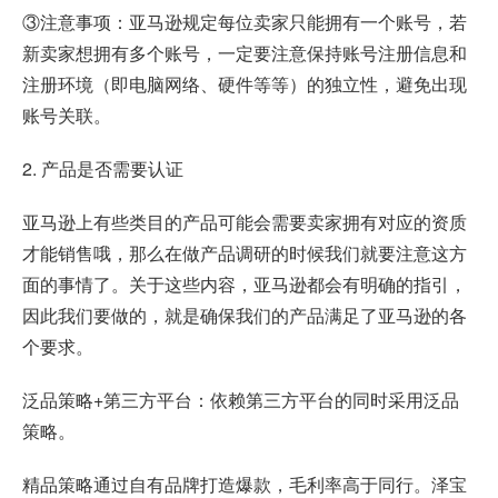
③注意事项：亚马逊规定每位卖家只能拥有一个账号，若
新卖家想拥有多个账号，一定要注意保持账号注册信息和
注册环境（即电脑网络、硬件等等）的独立性，避免出现
账号关联。
2. 产品是否需要认证
亚马逊上有些类目的产品可能会需要卖家拥有对应的资质
才能销售哦，那么在做产品调研的时候我们就要注意这方
面的事情了。关于这些内容，亚马逊都会有明确的指引，
因此我们要做的，就是确保我们的产品满足了亚马逊的各
个要求。
泛品策略+第三方平台：依赖第三方平台的同时采用泛品
策略。
精品策略通过自有品牌打造爆款，毛利率高于同行。泽宝