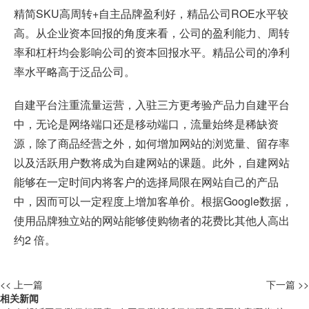
精简SKU高周转+自主品牌盈利好，精品公司ROE水平较
高。从企业资本回报的角度来看，公司的盈利能力、周转
率和杠杆均会影响公司的资本回报水平。精品公司的净利
率水平略高于泛品公司。
自建平台注重流量运营，入驻三方更考验产品力自建平台
中，无论是网络端口还是移动端口，流量始终是稀缺资
源，除了商品经营之外，如何增加网站的浏览量、留存率
以及活跃用户数将成为自建网站的课题。此外，自建网站
能够在一定时间内将客户的选择局限在网站自己的产品
中，因而可以一定程度上增加客单价。根据Google数据，
使用品牌独立站的网站能够使购物者的花费比其他人高出
约2 倍。
<< 上一篇
下一篇 >>
相关新闻