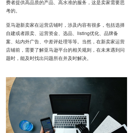
费者提供高品质的产品、高水准的服务，这是卖家需要思
考的。
亚马逊新卖家在运营店铺时，涉及内容有很多，包括选择
自建或者跟卖、运营资金、选品、listing优化、品牌备
案、站内外广告、中差评处理等等。当然，在新卖家运营
店铺前，需要了解亚马逊平台的相关规则，在未来遇到问
题时，能及时找出问题所在并及时解决。