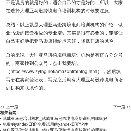
不是说贵的就是好的，适合自己的才是好的，所以，大家
在选择大理亚马逊跨境电商培训机构的时候要注意。
总结：以上就是大理亚马逊跨境电商培训机构的介绍，做
亚马逊的接受相应的专业培训其实是很有必要的，能够让
自己更好地把亚马逊店铺给运营好，降低开店的风险。
总的来说，大理亚马逊跨境电商培训机构是有官方公众号
的，商家找到公众号，点击我要培训
（
https://www.zying.net/amazontraining.html
），然后填
写潜在卖家登记表，写完之后就有大理亚马逊跨境电商培
训机构来联系你的。
<< 上一篇
下一篇 >>
相关新闻
• 武威亚马逊培训机构_武威亚马逊跨境电商培训机构哪家好
• 免费的yandexERP-免费试用的yandexERP软件
• 肇庆亚马逊培训机构_肇庆亚马逊跨境电商培训机构哪家好