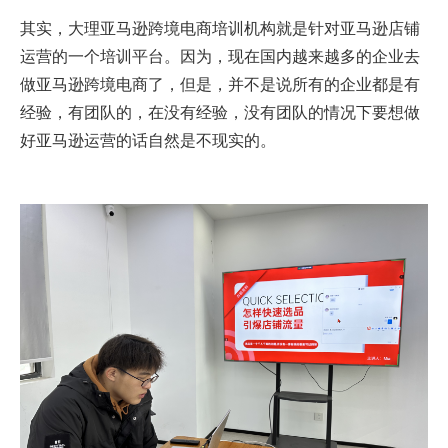
其实，大理亚马逊跨境电商培训机构就是针对亚马逊店铺
运营的一个培训平台。因为，现在国内越来越多的企业去
做亚马逊跨境电商了，但是，并不是说所有的企业都是有
经验，有团队的，在没有经验，没有团队的情况下要想做
好亚马逊运营的话自然是不现实的。