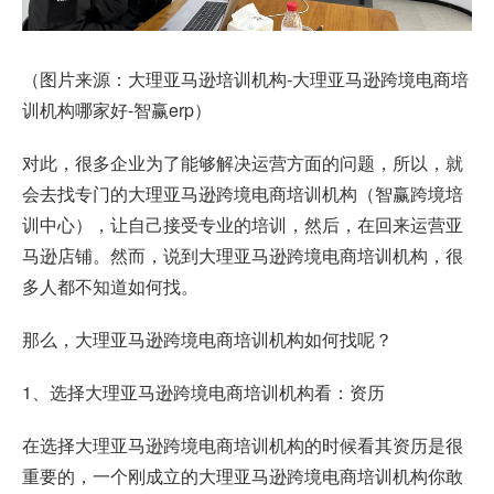
（图片来源：大理亚马逊培训机构-大理亚马逊跨境电商培
训机构哪家好-智赢erp）
对此，很多企业为了能够解决运营方面的问题，所以，就
会去找专门的大理亚马逊跨境电商培训机构（智赢跨境培
训中心），让自己接受专业的培训，然后，在回来运营亚
马逊店铺。然而，说到大理亚马逊跨境电商培训机构，很
多人都不知道如何找。
那么，大理亚马逊跨境电商培训机构如何找呢？
1、选择大理亚马逊跨境电商培训机构看：资历
在选择大理亚马逊跨境电商培训机构的时候看其资历是很
重要的，一个刚成立的大理亚马逊跨境电商培训机构你敢