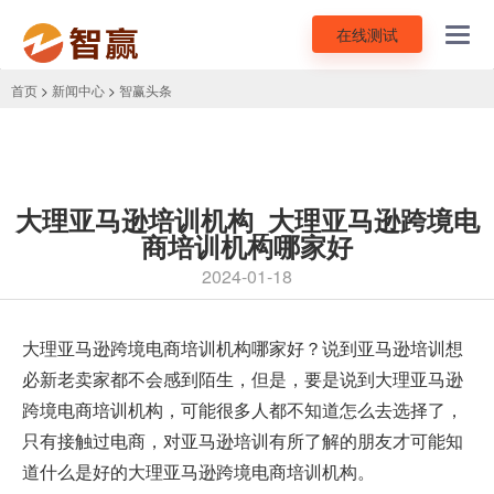
在线测试
Toggl
navig
首页
>
新闻中心
>
智赢头条
大理亚马逊培训机构_大理亚马逊跨境电
商培训机构哪家好
2024-01-18
大理
亚马逊跨境电商培训机构
哪家好？说到亚马逊培训想
必新老卖家都不会感到陌生，但是，要是说到大理亚马逊
跨境电商培训机构，可能很多人都不知道怎么去选择了，
只有接触过电商，对亚马逊培训有所了解的朋友才可能知
道什么是好的大理亚马逊跨境电商培训机构。