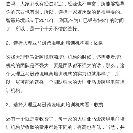
去吗，人家都没有经过沉淀，经验也不丰富，所能够指导
你的东西也有限，所以，选择一家资历深的是很重要的。
智赢跨境成立于2015年，到现在为止已经有快8年的时间
了，所以，是一个十分不错的选择。
2、选择大理亚马逊跨境电商培训机构看：团队
选择大理亚马逊跨境电商培训机构的时候，还需要看培训
机构的团队是否强大，要是团队都不强大的话，那么，这
个大理亚马逊跨境电商培训机构的实力也就那样了，所
以，尽可能的选择一个团队强大的大理亚马逊跨境电商培
训机构。
3、选择大理亚马逊跨境电商培训机构看：收费
还有一个就是看收费了，每一家的大理亚马逊跨境电商培
训机构所收取的费用都是不同的，有高也有低，当然，并