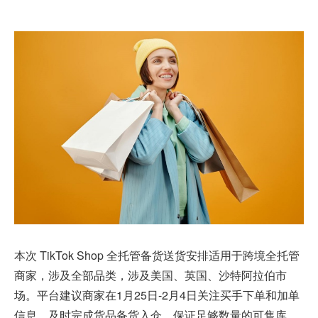
本次 TikTok Shop 全托管备货送货安排适用于跨境全托管
商家，涉及全部品类，涉及美国、英国、沙特阿拉伯市
场。平台建议商家在1月25日-2月4日关注买手下单和加单
信息，及时完成货品备货入仓，保证足够数量的可售库