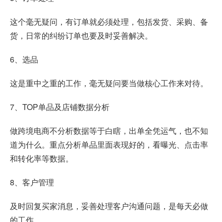
这个毫无疑问，有订单就必须处理，包括发货、采购、备
货，日常的纠纷订单也要及时妥善解决。
6、选品
这是重中之重的工作，毫无疑问要当做核心工作来对待。
7、TOP单品及店铺数据分析
做跨境电商不分析数据等于白瞎，出单全凭运气，也不知
道为什么。重点分析单品里面表现好的，看曝光、点击率
和转化率等数据。
8、客户管理
及时回复买家消息，妥善处理客户沟通问题，是每天必做
的工作。