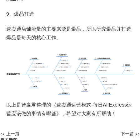
9、爆品打造
速卖通店铺流量的主要来源是爆品，所以研究爆品并打造
爆品是每天的核心工作。
以上是智赢君整理的《速卖通运营模式-每日AliExpress运
营应该做的事情有哪些》，希望对大家有所帮助！
<< 上一篇
下一篇 >>
相关新闻