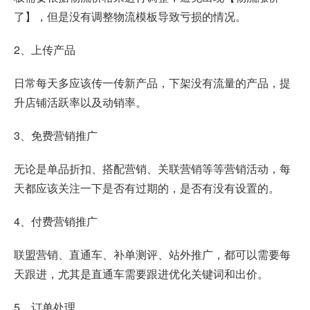
了】，但是没有调整物流模板导致亏损的情况。
2、上传产品
日常每天多应该传一传新产品，下架没有流量的产品，提
升店铺活跃率以及动销率。
3、免费营销推广
无论是单品折扣、搭配营销、关联营销等等营销活动，每
天都应该关注一下是否有过期的，是否有没有设置的。
4、付费营销推广
联盟营销、直通车、补单测评、站外推广，都可以需要每
天跟进，尤其是直通车需要跟进优化关键词和出价。
5、订单处理