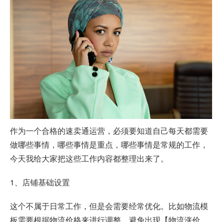
作为一个合格的速卖通运营，必须要知道自己每天都需要
做哪些事情，哪些事情是重点，哪些事情是常规的工作，
今天我给大家把这些工作内容都整理出来了。
1、店铺基础设置
这个不属于日常工作，但是会需要经常优化。比如物流模
板需要根据物流价格来进行调整，避免出现【物流涨价