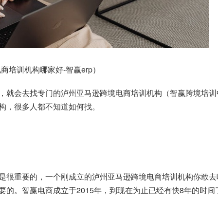
培训机构哪家好-智赢erp）
，就会去找专门的泸州亚马逊跨境电商培训机构（智赢跨境培训
构，很多人都不知道如何找。
是很重要的，一个刚成立的泸州亚马逊跨境电商培训机构你敢去
要的。智赢电商成立于2015年，到现在为止已经有快8年的时