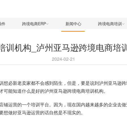
插件
跨境电商ERP
新闻中心
跨境电商培训
培训机构_泸州亚马逊跨境电商培
2024-02-21
训想必新老卖家都不会感到陌生，但是，要是说到泸州亚马逊跨
才可能知道什么是好的泸州亚马逊跨境电商培训机构。
店铺运营的一个培训平台。因为，现在国内越来越多的企业去做
要想做好亚马逊运营的话自然是不现实的。