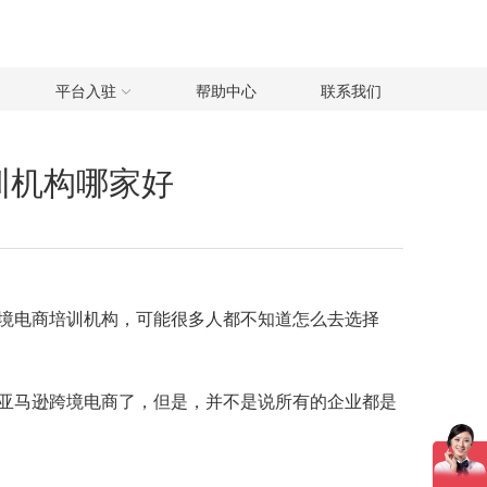
平台入驻
帮助中心
联系我们
训机构哪家好
境电商培训机构，可能很多人都不知道怎么去选择
亚马逊跨境电商了，但是，并不是说所有的企业都是