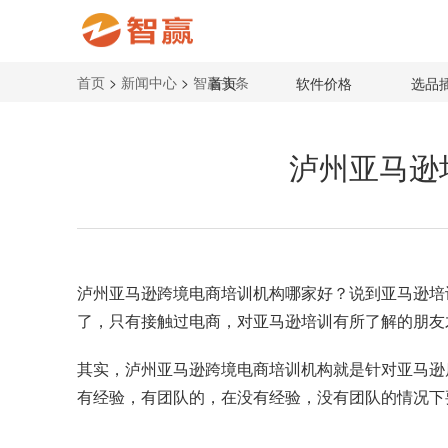
首页
>
新闻中心
>
智赢头条
首页
软件价格
选品
泸州亚马逊
泸州亚马逊跨境电商培训机构
哪家好？说到亚马逊培
了，只有接触过电商，对亚马逊培训有所了解的朋友
其实，泸州亚马逊跨境电商培训机构就是针对亚马逊
有经验，有团队的，在没有经验，没有团队的情况下