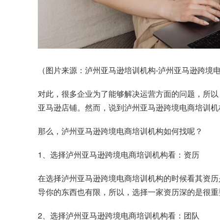
（图片来源：泸州亚马逊培训机构-泸州亚马逊跨境电商
对此，很多企业为了能够解决运营方面的问题，所以
亚马逊店铺。然而，说到泸州亚马逊跨境电商培训机
那么，泸州亚马逊跨境电商培训机构如何找呢？
1、选择泸州亚马逊跨境电商培训机构看：资历
在选择泸州亚马逊跨境电商培训机构的时候看其资历
导你的东西也有限，所以，选择一家资历深的是很重
2、选择泸州亚马逊跨境电商培训机构看：团队