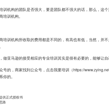
培训机构的团队是否强大，要是团队都不强大的话，那么，这个
商培训机构。
商培训机构所收取的费用都是不同的，有高也有低，当然，并不
。
，做亚马逊的接受相应的专业培训其实是很有必要的，能够让自
众号的，商家找到公众号，点击我要培训（
https://www.zying.ne
系你的。
需提供正式授权书
思路