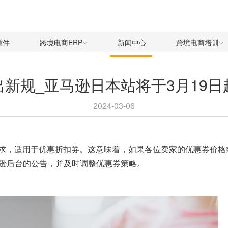
插件
跨境电商ERP
新闻中心
跨境电商培训
新规_亚马逊日本站将于3月19
2024-03-06
求，适用于优惠折扣券。这意味着，如果各位卖家的优惠券价格或
逊后台的公告，并及时调整优惠券策略。