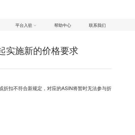
平台入驻
帮助中心
联系我们
日起实施新的价格要求
折扣不符合新规定，对应的ASIN将暂时无法参与折