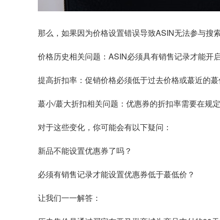
那么，如果因为价格设置错误导致ASIN无法参与搜
价格历史相关问题：ASIN必须具有销售记录才能开
提高折扣率：促销价格必须低于过去价格或蕞近的蕞
蕞小/蕞大折扣相关问题：优惠券的折扣率需要在规
对于这些变化，你可能会有以下疑问：
新品不能设置优惠券了吗？
必须有销售记录才能设置优惠券低于蕞低价？
让我们一一解答：