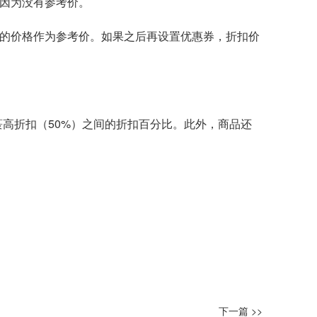
，因为没有参考价。
后的价格作为参考价。如果之后再设置优惠券，折扣价
高折扣（50%）之间的折扣百分比。此外，商品还
下一篇 >>