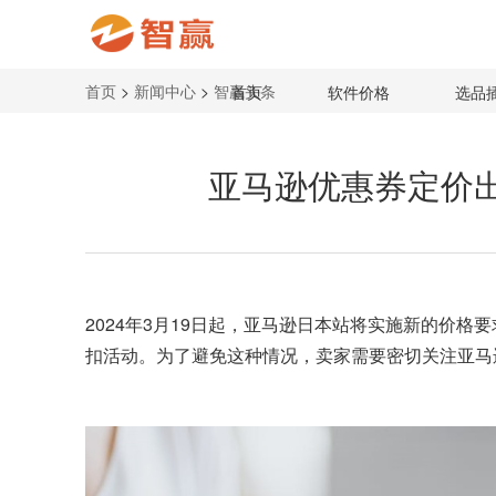
首页
>
新闻中心
>
智赢头条
首页
软件价格
选品
亚马逊优惠券定价出
2024年3月19日起，
亚马逊日本站
将实施新的价格要
扣活动。为了避免这种情况，卖家需要密切关注亚马