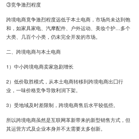
③竞争激烈程度
跨境电商竟争激烈程度远低于本土电商，市场尚未达到饱
和，如家具家电、汽摩配件、户外运动、美妆个护…多个
大类、几百个小类，仍未完全开发的市场。
二、跨境电商与本土电商
1）中小跨境电商卖家急剧增长
2）低价取胜模式，从本土电商转移到跨境电商出囗行
业，一味价格竞争导致利润下架。
3）受地域及时差限制，跨境电商售后水平较低些。
所以跨境电商虽然是互联网革新带来的新型销售方式，但
其运营方式及企业本身并不太需要太多创新。