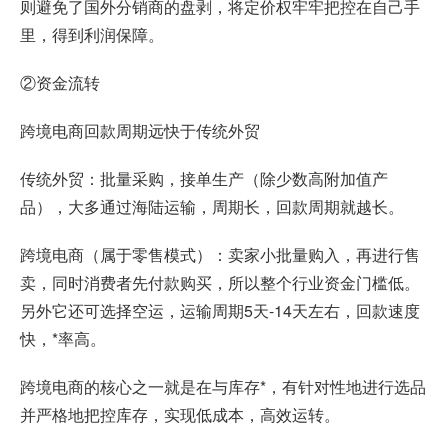
则避免了国外分销商的盘剥，将定价权牢牢把控在自己手
里，得到利润保障。
②资金流转
跨境电商回款周期远快于传统外贸
传统外贸：批量采购，接单生产（除少数高附加值产
品），大多通过海陆运输，周期长，回款周期就越长。
跨境电商（属于零售模式）：卖家小批量购入，再进行售
卖，同时消费者先付款购买，所以整个行业资金门槛低。
另外它还可选择空运，运输周期5天-14天左右，回款速度
快，*率高。
跨境电商的核心之一就是在与库存*，有针对性地进行选品
并严格地把控库存，实现低成本，高效运转。