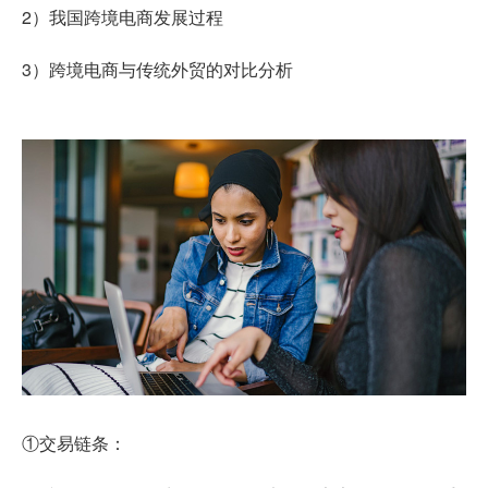
2）我国跨境电商发展过程
3）跨境电商与传统外贸的对比分析
①交易链条：