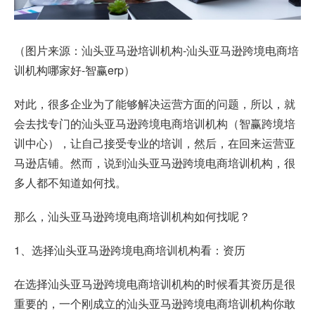
（图片来源：汕头亚马逊培训机构-汕头亚马逊跨境电商培
训机构哪家好-智赢erp）
对此，很多企业为了能够解决运营方面的问题，所以，就
会去找专门的汕头亚马逊跨境电商培训机构（智赢跨境培
训中心），让自己接受专业的培训，然后，在回来运营亚
马逊店铺。然而，说到汕头亚马逊跨境电商培训机构，很
多人都不知道如何找。
那么，汕头亚马逊跨境电商培训机构如何找呢？
1、选择汕头亚马逊跨境电商培训机构看：资历
在选择汕头亚马逊跨境电商培训机构的时候看其资历是很
重要的，一个刚成立的汕头亚马逊跨境电商培训机构你敢