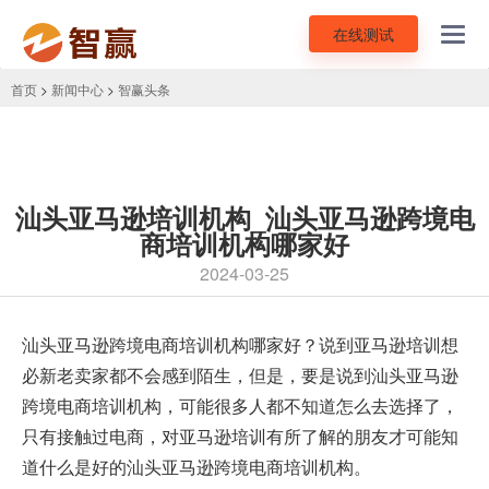
在线测试
Toggl
navig
首页
>
新闻中心
>
智赢头条
汕头亚马逊培训机构_汕头亚马逊跨境电
商培训机构哪家好
2024-03-25
汕头亚马逊跨境电商培训机构
哪家好？说到亚马逊培训想
必新老卖家都不会感到陌生，但是，要是说到汕头亚马逊
跨境电商培训机构，可能很多人都不知道怎么去选择了，
只有接触过电商，对亚马逊培训有所了解的朋友才可能知
道什么是好的汕头亚马逊跨境电商培训机构。