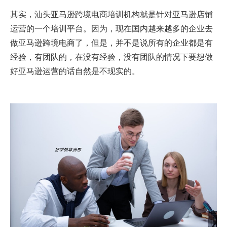
其实，汕头亚马逊跨境电商培训机构就是针对亚马逊店铺
运营的一个培训平台。因为，现在国内越来越多的企业去
做亚马逊跨境电商了，但是，并不是说所有的企业都是有
经验，有团队的，在没有经验，没有团队的情况下要想做
好亚马逊运营的话自然是不现实的。