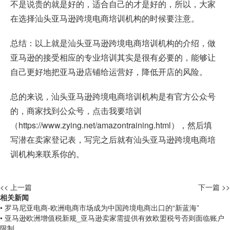
不是说贵的就是好的，适合自己的才是好的，所以，大家
在选择汕头亚马逊跨境电商培训机构的时候要注意。
总结：以上就是汕头亚马逊跨境电商培训机构的介绍，做
亚马逊的接受相应的专业培训其实是很有必要的，能够让
自己更好地把亚马逊店铺给运营好，降低开店的风险。
总的来说，汕头亚马逊跨境电商培训机构是有官方公众号
的，商家找到公众号，点击我要培训
（
https://www.zying.net/amazontraining.html
），然后填
写潜在卖家登记表，写完之后就有汕头亚马逊跨境电商培
训机构来联系你的。
<< 上一篇
下一篇 >>
相关新闻
• 罗马尼亚电商-欧洲电商市场成为中国跨境电商出口的“新蓝海”
• 亚马逊欧洲增值税新规_亚马逊卖家需提供有效欧盟税号否则面临账户
限制