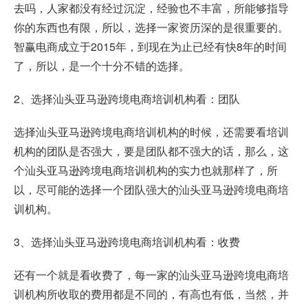
去吗，人家都没有经过沉淀，经验也不丰富，所能够指导
你的东西也有限，所以，选择一家资历深的是很重要的。
智赢电商成立于2015年，到现在为止已经有快8年的时间
了，所以，是一个十分不错的选择。
2、选择汕头亚马逊跨境电商培训机构看：团队
选择汕头亚马逊跨境电商培训机构的时候，还需要看培训
机构的团队是否强大，要是团队都不强大的话，那么，这
个汕头亚马逊跨境电商培训机构的实力也就那样了，所
以，尽可能的选择一个团队强大的汕头亚马逊跨境电商培
训机构。
3、选择汕头亚马逊跨境电商培训机构看：收费
还有一个就是看收费了，每一家的汕头亚马逊跨境电商培
训机构所收取的费用都是不同的，有高也有低，当然，并