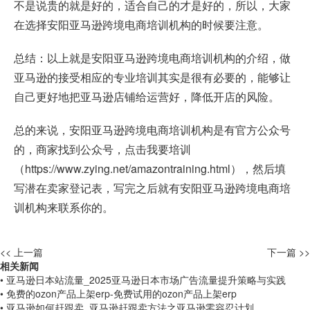
不是说贵的就是好的，适合自己的才是好的，所以，大家
在选择安阳亚马逊跨境电商培训机构的时候要注意。
总结：以上就是安阳亚马逊跨境电商培训机构的介绍，做
亚马逊的接受相应的专业培训其实是很有必要的，能够让
自己更好地把亚马逊店铺给运营好，降低开店的风险。
总的来说，安阳亚马逊跨境电商培训机构是有官方公众号
的，商家找到公众号，点击我要培训
（
https://www.zying.net/amazontraining.html
），然后填
写潜在卖家登记表，写完之后就有安阳亚马逊跨境电商培
训机构来联系你的。
<< 上一篇
下一篇 >>
相关新闻
• 亚马逊日本站流量_2025亚马逊日本市场广告流量提升策略与实践
• 免费的ozon产品上架erp-免费试用的ozon产品上架erp
• 亚马逊如何赶跟卖_亚马逊赶跟卖方法之亚马逊零容忍计划