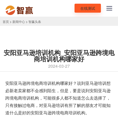
在线测试
Toggl
navig
首页
>
新闻中心
>
智赢头条
安阳亚马逊培训机构_安阳亚马逊跨境电
商培训机构哪家好
2024-03-27
安阳亚马逊跨境电商培训机构
哪家好？说到亚马逊培训想
必新老卖家都不会感到陌生，但是，要是说到安阳亚马逊
跨境电商培训机构，可能很多人都不知道怎么去选择了，
只有接触过电商，对亚马逊培训有所了解的朋友才可能知
道什么是好的安阳亚马逊跨境电商培训机构。