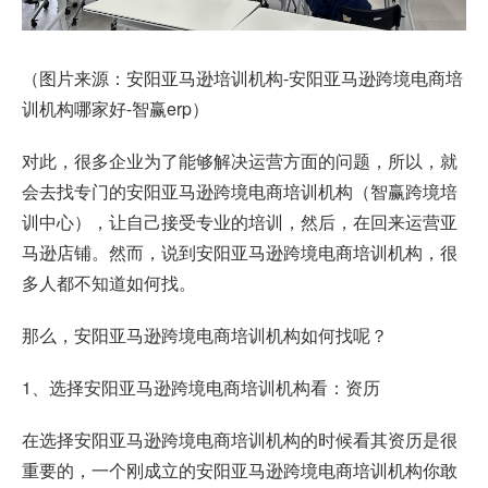
（图片来源：安阳亚马逊培训机构-安阳亚马逊跨境电商培
训机构哪家好-智赢erp）
对此，很多企业为了能够解决运营方面的问题，所以，就
会去找专门的安阳亚马逊跨境电商培训机构（智赢跨境培
训中心），让自己接受专业的培训，然后，在回来运营亚
马逊店铺。然而，说到安阳亚马逊跨境电商培训机构，很
多人都不知道如何找。
那么，安阳亚马逊跨境电商培训机构如何找呢？
1、选择安阳亚马逊跨境电商培训机构看：资历
在选择安阳亚马逊跨境电商培训机构的时候看其资历是很
重要的，一个刚成立的安阳亚马逊跨境电商培训机构你敢