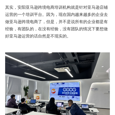
其实，安阳亚马逊跨境电商培训机构就是针对亚马逊店铺
运营的一个培训平台。因为，现在国内越来越多的企业去
做亚马逊跨境电商了，但是，并不是说所有的企业都是有
经验，有团队的，在没有经验，没有团队的情况下要想做
好亚马逊运营的话自然是不现实的。