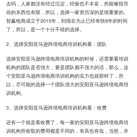
去吗，人家都没有经过沉淀，经验也不丰富，所能够指导
你的东西也有限，所以，选择一家资历深的是很重要的。
智赢电商成立于2015年，到现在为止已经有快8年的时间
了，所以，是一个十分不错的选择。
2、选择安阳亚马逊跨境电商培训机构看：团队
选择安阳亚马逊跨境电商培训机构的时候，还需要看培训
机构的团队是否强大，要是团队都不强大的话，那么，这
个安阳亚马逊跨境电商培训机构的实力也就那样了，所
以，尽可能的选择一个团队强大的安阳亚马逊跨境电商培
训机构。
3、选择安阳亚马逊跨境电商培训机构看：收费
还有一个就是看收费了，每一家的安阳亚马逊跨境电商培
训机构所收取的费用都是不同的，有高也有低，当然，并