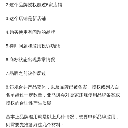
2.这个品牌授权超过5家店铺
3.这个店铺是新店铺
4.购买使用有问题的品牌
5.律师问题和滥用投诉功能
6.商标状态出现异常情况
7.品牌之前被作废过
8.违规合并产品变体，以及品牌已被备案、授权或列入白
名单超过一定数量，亚马逊会对卖家违规使用品牌备案或
授权的合理性产生质疑
基本上品牌滥用就是以上几种情况，想要申诉品牌滥用，
则需要先准备好这几个材料：