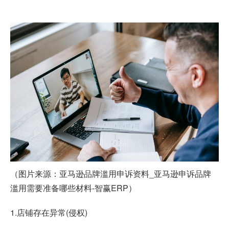
（图片来源：亚马逊品牌滥用申诉资料_
亚马逊申诉
品牌
滥用需要准备哪些材料-智赢ERP）
1.店铺存在异常(侵权)