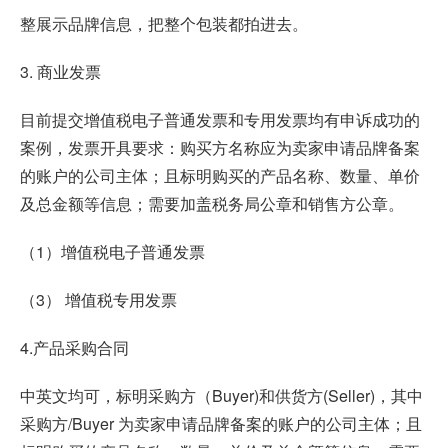
整展示品牌信息，把整个包装都拍进去。
3. 商业发票
目前提交增值税电子普通发票和专用发票均有申诉成功的
案例，发票开具要求：购买方名称应为卖家申请品牌备案
的账户的公司主体；且标明购买的产品名称、数量、单价
及总金额等信息；需要加盖税务局公章和销售方公章。
（1）增值税电子普通发票
（3） 增值税专用发票
4.产品采购合同
中英文均可，标明采购方（Buyer)和供货方(Seller)，其中
采购方/Buyer 为卖家申请品牌备案的账户的公司主体；且