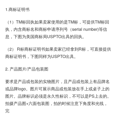
1.商标证明书
（1）TM标回执如果卖家使用的是TM标，可提供TM标回
执，内含商标名和商标申请序列号（serial number)等信
息，下图为美国商标局USPTO出具的回执。
（2） R标商标证明书如果卖家已经拿到R标，可直接提供
商标证明书，下图同样为USPTO出具。
2. 产品图片/产品包装图
要求是产品或包装的实物图片，且产品或包装上有品牌名
或品牌logo。图片可展示商品或包装放在手上或桌子上的
图片。品牌标识必须是永久性标识，不可以是PS上去的。
拍摄产品图+六面包装图，拍的时候注意下角度和光线，
完