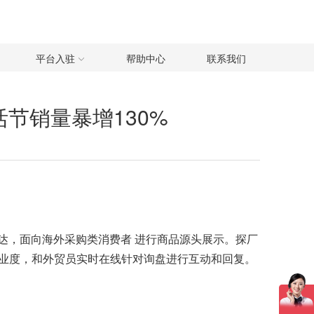
平台入驻
帮助中心
联系我们
活节销量暴增130%
定入口可直达，面向海外采购类消费者 进行商品源头展示。探厂
业度，和外贸员实时在线针对询盘进行互动和回复。