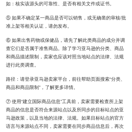
如：核实该源头的可靠性、是否有相关文件或证书。
⑤ 如果不确定某一商品是否可以销售，或无确凿的审核/批
准上架等相关认证，请勿发布。
⑥ 如果出售药物或保健品，请先了解此类商品的成分并调
查它们是否属于准售商品。除了学习亚马逊的分类、商品
和商品描述限制，卖家也应该对照当地站点的法律、法规
进行此类调查。
路径：请登录亚马逊卖家平台，前往帮助页面搜索“分类、
商品和商品限制”，了解更多详情。
⑦ 使用“建立国际商品信息”工具前，卖家需要检查所上架
商品的信息是否符合来源站点以及所同步的目标站点的亚
马逊政策，以及当地的法律、法规。如果目标站点的官方
语言与来源站点不同，卖家需要在同步商品信息后，再次