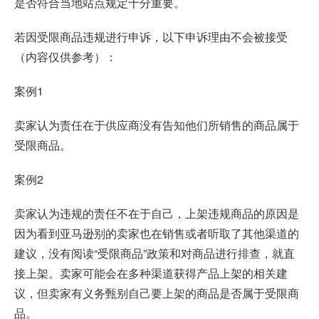
是否符合当地站点规定十分重要。
若因受限商品违规进行申诉，以下申诉理由不会被接受
（内容仅供参考）：
案例1
卖家认为责任在于供应商没有告知他们所销售的商品属于
受限商品。
案例2
卖家认为违规的责任不在于自己，上架违规商品的原因是
因为看到亚马逊别的卖家也在销售或者听取了其他渠道的
建议，没有阅读“受限商品”政策和对商品进行排查，就直
接上架。卖家可能会在多种渠道获得产品上架的相关建
议，但卖家有义务甄别自己要上架的商品是否属于受限商
品。