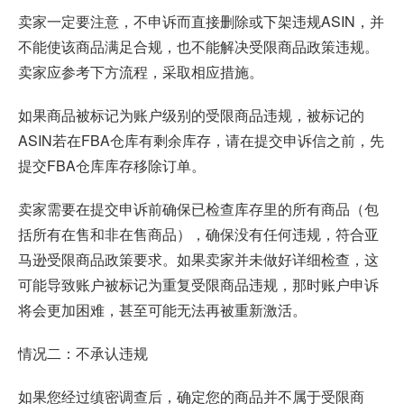
卖家一定要注意，不申诉而直接删除或下架违规ASIN，并
不能使该商品满足合规，也不能解决受限商品政策违规。
卖家应参考下方流程，采取相应措施。
如果商品被标记为账户级别的受限商品违规，被标记的
ASIN若在FBA仓库有剩余库存，请在提交申诉信之前，先
提交FBA仓库库存移除订单。
卖家需要在提交申诉前确保已检查库存里的所有商品（包
括所有在售和非在售商品），确保没有任何违规，符合亚
马逊受限商品政策要求。如果卖家并未做好详细检查，这
可能导致账户被标记为重复受限商品违规，那时账户申诉
将会更加困难，甚至可能无法再被重新激活。
情况二：不承认违规
如果您经过缜密调查后，确定您的商品并不属于受限商