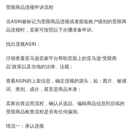
受限商品违规申诉流程
当ASIN被标记为受限商品违规或者面临账户级别的受限商
品违规时，卖家可按照以下步骤准备申诉。
找出违规ASIN；
仔细查看
亚马逊卖家平台
帮助页面上的亚马逊“受限商
品”政策以及当地的法律、法规；
查看ASIN的上架信息，确定违规的源头，如：图片、敏感
词、类别、成分，甚至是商品本身；
卖家自查运营流程，确认从选品、编辑商品信息到后续的
受限商品检查流程是否有任何漏洞。
情况一：承认违规