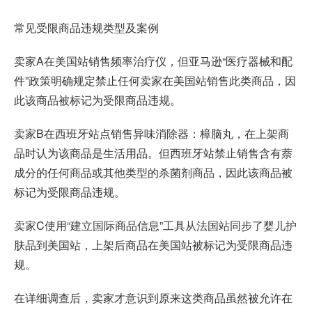
常见受限商品违规类型及案例
卖家A在美国站销售频率治疗仪，但亚马逊“医疗器械和配
件”政策明确规定禁止任何卖家在美国站销售此类商品，因
此该商品被标记为受限商品违规。
卖家B在西班牙站点销售异味消除器：樟脑丸，在上架商
品时认为该商品是生活用品。但西班牙站禁止销售含有萘
成分的任何商品或其他类型的杀菌剂商品，因此该商品被
标记为受限商品违规。
卖家C使用“建立国际商品信息”工具从法国站同步了婴儿护
肤品到美国站，上架后商品在美国站被标记为受限商品违
规。
在详细调查后，卖家才意识到原来这类商品虽然被允许在