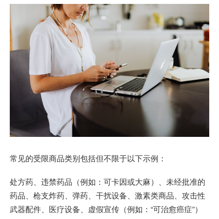
常见的受限商品类别包括但不限于以下示例：
处方药、违禁药品（例如：可卡因或大麻）、未经批准的
药品、枪支炸药、弹药、干扰设备、激素类商品、攻击性
武器配件、医疗设备、虚假宣传（例如：“可治愈癌症”）