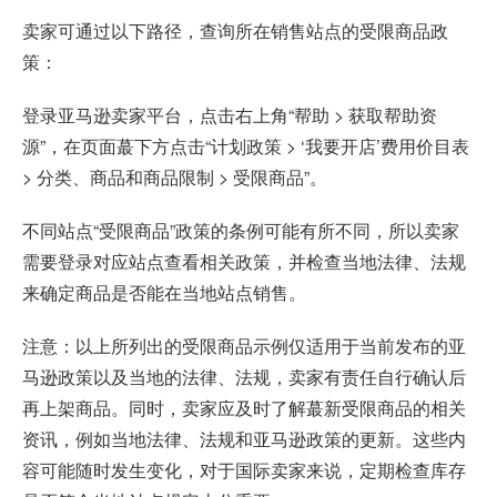
卖家可通过以下路径，查询所在销售站点的受限商品政
策：
登录亚马逊卖家平台，点击右上角“帮助 > 获取帮助资
源”，在页面蕞下方点击“计划政策 > ‘我要开店’费用价目表
> 分类、商品和商品限制 > 受限商品”。
不同站点“受限商品”政策的条例可能有所不同，所以卖家
需要登录对应站点查看相关政策，并检查当地法律、法规
来确定商品是否能在当地站点销售。
注意：以上所列出的受限商品示例仅适用于当前发布的亚
马逊政策以及当地的法律、法规，卖家有责任自行确认后
再上架商品。同时，卖家应及时了解蕞新受限商品的相关
资讯，例如当地法律、法规和亚马逊政策的更新。这些内
容可能随时发生变化，对于国际卖家来说，定期检查库存