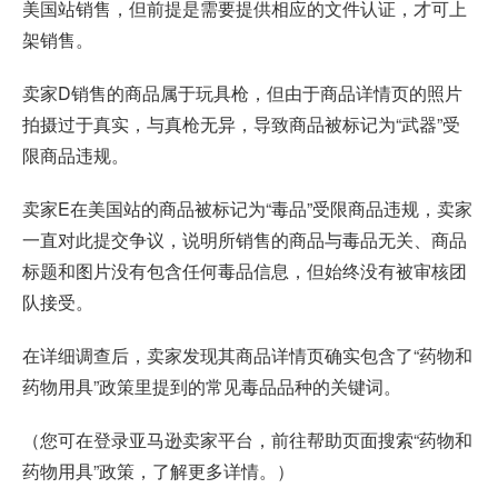
美国站销售，但前提是需要提供相应的文件认证，才可上
架销售。
卖家D销售的商品属于玩具枪，但由于商品详情页的照片
拍摄过于真实，与真枪无异，导致商品被标记为“武器”受
限商品违规。
卖家E在美国站的商品被标记为“毒品”受限商品违规，卖家
一直对此提交争议，说明所销售的商品与毒品无关、商品
标题和图片没有包含任何毒品信息，但始终没有被审核团
队接受。
在详细调查后，卖家发现其商品详情页确实包含了“药物和
药物用具”政策里提到的常见毒品品种的关键词。
（您可在登录亚马逊卖家平台，前往帮助页面搜索“药物和
药物用具”政策，了解更多详情。）