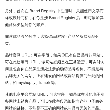
另外，首次在 Brand Registry 中注册时，只能使用文字商
标或设计商标，在你注册 Brand Registry 后，即可添加其
他商标类型到你的账户。
描述你品牌的分类：选择你品牌销售产品的所属商品分
类。
品牌官网 URL：可选字段，如果你已有自己品牌的网站，
可在此处填写 URL，该网站必须是在正常运营，可实时访
问且包含你在品牌注册处注册的确切品牌名称。不能是与
品牌无关的网站、正在建设的网站或网站提供商分配的网
站，如 myshopify、tumblr 等。
其他电商平台网站 URL：可选字段，如果你在其他电子商
务网站上销售产品，可以在此字段添加指向这些电子商务
网站的链接。不能是不正确的网站或与品牌无关的产品。