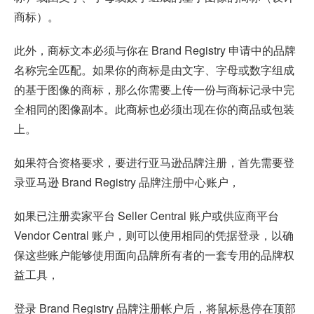
商标）。
此外，商标文本必须与你在 Brand Registry 申请中的品牌
名称完全匹配。如果你的商标是由文字、字母或数字组成
的基于图像的商标，那么你需要上传一份与商标记录中完
全相同的图像副本。此商标也必须出现在你的商品或包装
上。
如果符合资格要求，要进行亚马逊品牌注册，首先需要登
录亚马逊 Brand Registry 品牌注册中心账户，
如果已注册卖家平台 Seller Central 账户或供应商平台
Vendor Central 账户，则可以使用相同的凭据登录，以确
保这些账户能够使用面向品牌所有者的一套专用的品牌权
益工具，
登录 Brand Registry 品牌注册帐户后，将鼠标悬停在顶部