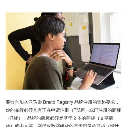
要符合加入亚马逊 Brand Registry 品牌注册的资格要求，
你的品牌必须具有正在申请注册（TM标）或已注册的商标
（R标），品牌的商标必须是基于文本的商标（文字商
标）或由文字、字母或数字组成的基于图像的商标（设计