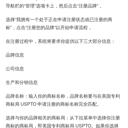
导航栏的“管理”选项卡上，然后点击“注册品牌”，
选择“我拥有一个处于正在申请注册状态或已注册的商
标”，点击“注册您的品牌”以开始申请流程，
在注册过程中，系统将要求你提供以下三大部分信息：
品牌信息
公司信息
生产和分销信息
品牌名称：输入你的商标名称，品牌名称要与在美国专利
商标局 USPTO 申请注册的商标名称完全匹配。
选择与你的品牌相关的商标局：从下拉菜单中选择你注册
商标的商标局，即美国专利商标局 USPTO。如果你选择