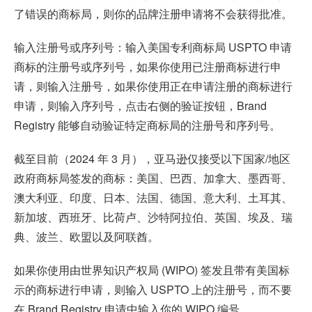
了错误的商标局，则你的品牌注册申请将不会获得批准。
输入注册号或序列号：输入美国专利商标局 USPTO 申请
商标的注册号或序列号，如果你使用已注册商标进行申
请，则输入注册号，如果你使用正在申请注册的商标进行
申请，则输入序列号，点击右侧的验证按钮，Brand
Registry 能够自动验证特定商标局的注册号和序列号。
截至目前（2024 年 3 月），亚马逊仅接受以下国家/地区
政府商标局签发的商标：美国、巴西、加拿大、墨西哥、
澳大利亚、印度、日本、法国、德国、意大利、土耳其、
新加坡、西班牙、比荷卢、沙特阿拉伯、英国、埃及、瑞
典、波兰、欧盟以及阿联酋。
如果你使用由世界知识产权局 (WIPO) 签发且带有美国标
示的商标进行申请，则输入 USPTO 上的注册号，而不要
在 Brand Registry 申请中输入你的 WIPO 编号。