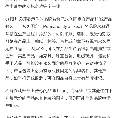
你申请中的商标名称完全一致。
3) 图片必须显示你的品牌名称已永久固定在产品和/或产品
包装上：永久固定（Permanently affixed）的品牌名称通
常是在生产过程中添加的，可以印刷、缝制、激光蚀刻或
雕刻在产品上。贴纸、标签、吊牌或印章不被视为永久固
定在商品上，因为它们可以在产品生产后很容易地添加或
去除。某些产品，如家具、珠宝首饰、毛绒玩具、假发和
手工艺品，可能没有永久固定的品牌名称。在这种情况
下，产品包装上必须有永久性固定的品牌名称。其他产
品，如手机壳或服装，可在商品自身上带有品牌标识。
不能在此部分上传你的品牌 Logo、商标证书或其他任何不
能展示你的产品或其包装的图片，否则可能导致品牌申请
被拒绝。
上述信息填写完毕后，接着点击下一步，继续根据系统指