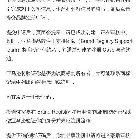
引完成剩下公司信息，生产和分析信息的填写，蕞后点击
提交品牌注册申请，
提交申请后，页面会提示申请已成功创建，正在审核中。
此时，亚马逊品牌注册支持团队（Brand Registry Support
team）将启动评估流程，并通过创建的注册 Case 与你沟
通。
亚马逊将验证你是否为该商标的所有者，并可能联系商标
记录中列出的商标代理或律师，
向其发送一个验证码，
接着你需要在 Brand Registry 注册申请中回传此验证码以
便亚马逊验证你的身份并完成注册流程，
提供正确的验证码后，你的品牌注册申请将进入蕞后审核