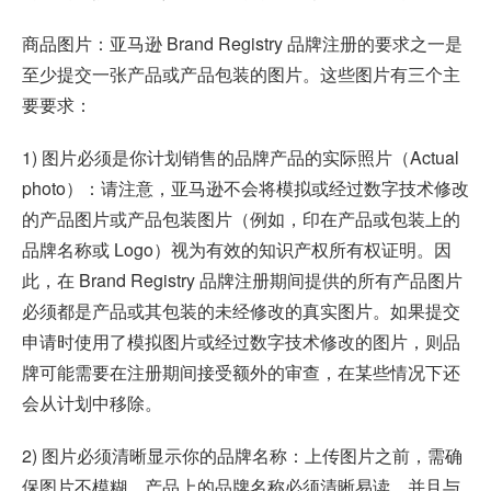
商品图片：亚马逊 Brand Registry 品牌注册的要求之一是
至少提交一张产品或产品包装的图片。这些图片有三个主
要要求：
1) 图片必须是你计划销售的品牌产品的实际照片（Actual
photo）：请注意，亚马逊不会将模拟或经过数字技术修改
的产品图片或产品包装图片（例如，印在产品或包装上的
品牌名称或 Logo）视为有效的知识产权所有权证明。因
此，在 Brand Registry 品牌注册期间提供的所有产品图片
必须都是产品或其包装的未经修改的真实图片。如果提交
申请时使用了模拟图片或经过数字技术修改的图片，则品
牌可能需要在注册期间接受额外的审查，在某些情况下还
会从计划中移除。
2) 图片必须清晰显示你的品牌名称：上传图片之前，需确
保图片不模糊。产品上的品牌名称必须清晰易读，并且与