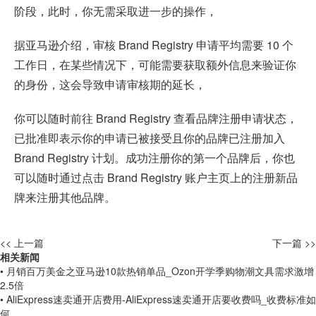
阶段，此时，你无需采取进一步的操作，
据亚马逊介绍，审核 Brand Registry 申请平均需要 10 个
工作日，在某些情况下，可能需要获取额外信息来验证你
的身份，这会导致申请审核期的延长，
你可以随时前往 Brand Registry 查看品牌注册申请状态，
已批准即表示你的申请已被接受且你的品牌已注册加入
Brand Registry 计划。成功注册你的第一个品牌后，你也
可以随时通过点击 Brand Registry 账户主页上的注册新品
牌来注册其他品牌。
<< 上一篇
下一篇 >>
相关新闻
• 月销百万美金之亚马逊10款热销单品_Ozon开学季购物潮文具需求激增
2.5倍
• AliExpress速卖通开店费用-AliExpress速卖通开店要收费吗_收费标准如
何