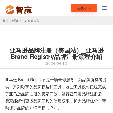
在线测试
Toggl
navig
首页
>
新闻中心
>
智赢头条
亚马逊品牌注册（美国站）_亚马逊
Brand Registry品牌注册流程介绍
2024-04-12
亚马逊 Brand Registry 是一项全球服务，为品牌所有者提
供一系列独享的品牌权益和工具，这些工具仅对已经完成
了
亚马逊品牌注册
的卖家开放，进行亚马逊品牌注册后，
卖家能解锁更多品牌工具的使用权限，扩大品牌优势，帮
助保护品牌的知识产权（IP）。